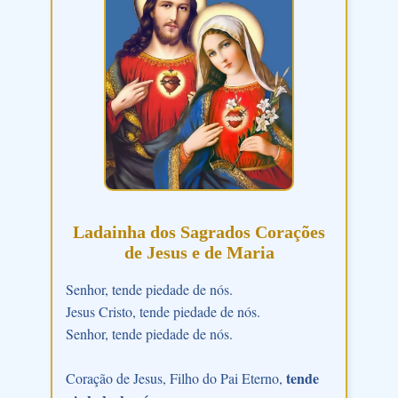
Ladainha dos Sagrados Corações
de Jesus e de Maria
Senhor, tende piedade de nós.
Jesus Cristo, tende piedade de nós.
Senhor, tende piedade de nós.
tende
Coração de Jesus, Filho do Pai Eterno,