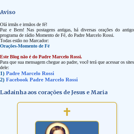
Aviso
Olá irmãs e irmãos de fé!
Paz e Bem! Nas postagens antigas, há diversas orações do antigo
programa de rádio Momento de Fé, do Padre Marcelo Rossi.
Todas estão no Marcador:
Orações-Momento de Fé
Este Blog não é do Padre Marcelo Rossi.
Para que sua mensagem chegue ao padre, você terá que acessar os sites
dele:
1)
Padre Marcelo Rossi
2)
Facebook Padre Marcelo Rossi
Ladainha aos corações de Jesus e Maria