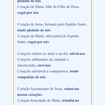
piedade de nós
.
Coração de Maria, Mãe do Filho de Deus,
rogai por nós
.
Coração de Jesus, formado pelo Espírito Santo,
tende piedade de nós
.
Coração de Maria, obra-prima do Espírito
rogai por nós
Santo,
.
salvai-nos
Corações unidos no amor e na dor,
.
Corações inflamados de caridade e
ouvi-nos
misericórdia,
.
tende
Corações adoráveis e compassivos,
compaixão de nós
.
reinai em
Coração Sacratíssimo de Jesus,
nossos corações
.
triunfai no
Coração Imaculado de Maria,