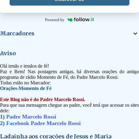
Powered by
Marcadores
Aviso
Olá irmãs e irmãos de fé!
Paz e Bem! Nas postagens antigas, há diversas orações do antigo
programa de rádio Momento de Fé, do Padre Marcelo Rossi.
Todas estão no Marcador:
Orações-Momento de Fé
Este Blog não é do Padre Marcelo Rossi.
Para que sua mensagem chegue ao padre, você terá que acessar os sites
dele:
1)
Padre Marcelo Rossi
2)
Facebook Padre Marcelo Rossi
Ladainha aos corações de Jesus e Maria