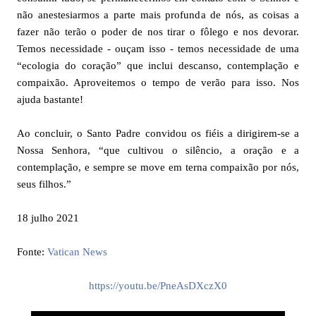
não anestesiarmos a parte mais profunda de nós, as coisas a
fazer não terão o poder de nos tirar o fôlego e nos devorar.
Temos necessidade - ouçam isso - temos necessidade de uma
“ecologia do coração” que inclui descanso, contemplação e
compaixão. Aproveitemos o tempo de verão para isso. Nos
ajuda bastante!
Ao concluir, o Santo Padre convidou os fiéis a dirigirem-se a
Nossa Senhora, “que cultivou o silêncio, a oração e a
contemplação, e sempre se move em terna compaixão por nós,
seus filhos.”
18 julho 2021
Fonte:
Vatican News
https://youtu.be/PneAsDXczX0