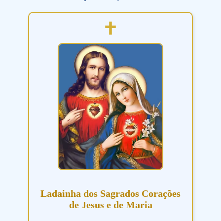
Ladainha dos Sagrados Corações
de Jesus e de Maria