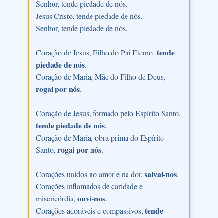
Senhor, tende piedade de nós.
Jesus Cristo, tende piedade de nós.
Senhor, tende piedade de nós.
tende
Coração de Jesus, Filho do Pai Eterno,
piedade de nós
.
Coração de Maria, Mãe do Filho de Deus,
rogai por nós
.
Coração de Jesus, formado pelo Espírito Santo,
tende piedade de nós
.
Coração de Maria, obra-prima do Espírito
rogai por nós
Santo,
.
salvai-nos
Corações unidos no amor e na dor,
.
Corações inflamados de caridade e
ouvi-nos
misericórdia,
.
tende
Corações adoráveis e compassivos,