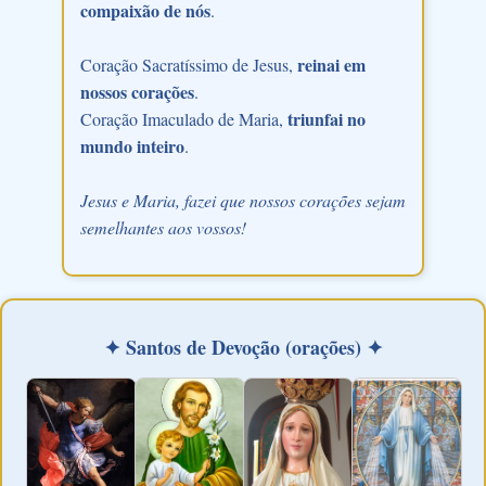
compaixão de nós
.
reinai em
Coração Sacratíssimo de Jesus,
nossos corações
.
triunfai no
Coração Imaculado de Maria,
mundo inteiro
.
Jesus e Maria, fazei que nossos corações sejam
semelhantes aos vossos!
✦ Santos de Devoção (orações) ✦