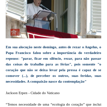
Em sua alocução neste domingo, antes de rezar o Angelus, o
Papa Francisco falou sobre a importância do verdadeiro
repouso: "parar, ficar em silêncio, rezar, para não passar
das coisas do trabalho para as férias", pois somente "o
coração que não se deixa levar pela pressa é capaz de se
comover (...), de perceber os outros, suas feridas, suas
necessidades. A compaixão nasce da contemplação"
Jackson Erpen - Cidade do Vaticano
“Temos necessidade de uma “ecologia do coração” que inclui