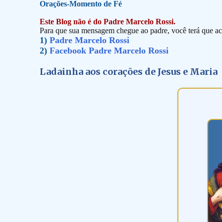
Orações-Momento de Fé
Este Blog não é do Padre Marcelo Rossi.
Para que sua mensagem chegue ao padre, você terá que ace
1)
Padre Marcelo Rossi
2)
Facebook Padre Marcelo Rossi
Ladainha aos corações de Jesus e Maria