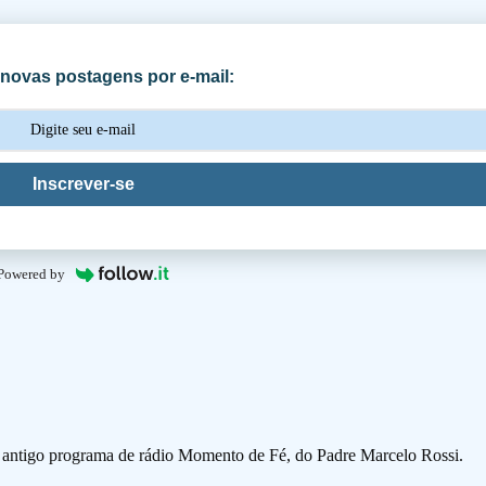
novas postagens por e-mail:
Inscrever-se
Powered by
o antigo programa de rádio Momento de Fé, do Padre Marcelo Rossi.