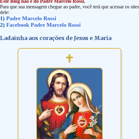
Este Blog não é do Padre Marcelo Rossi.
Para que sua mensagem chegue ao padre, você terá que acessar os sites
dele:
1)
Padre Marcelo Rossi
2)
Facebook Padre Marcelo Rossi
Ladainha aos corações de Jesus e Maria