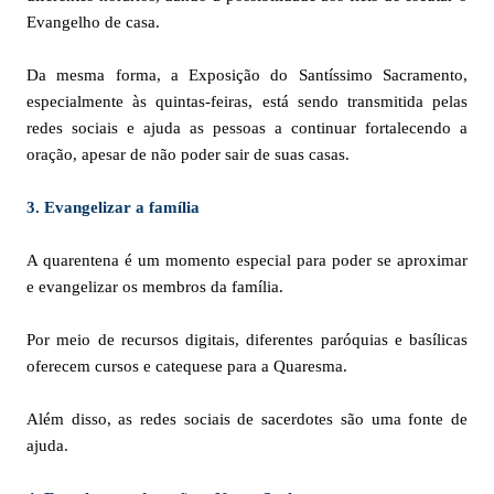
Evangelho de casa.
Da mesma forma, a Exposição do Santíssimo Sacramento,
especialmente às quintas-feiras, está sendo transmitida pelas
redes sociais e ajuda as pessoas a continuar fortalecendo a
oração, apesar de não poder sair de suas casas.
3. Evangelizar a família
A quarentena é um momento especial para poder se aproximar
e evangelizar os membros da família.
Por meio de recursos digitais, diferentes paróquias e basílicas
oferecem cursos e catequese para a Quaresma.
Além disso, as redes sociais de sacerdotes são uma fonte de
ajuda.