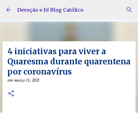
Pular para o conteúdo principal
Devoção e Fé Blog Católico
4 iniciativas para viver a
Quaresma durante quarentena
por coronavírus
em
março 11, 2021