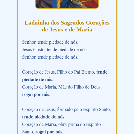
Ladainha dos Sagrados Corações
de Jesus e de Maria
Senhor, tende piedade de nós.
Jesus Cristo, tende piedade de nós.
Senhor, tende piedade de nós.
tende
Coração de Jesus, Filho do Pai Eterno,
piedade de nós
.
Coração de Maria, Mãe do Filho de Deus,
rogai por nós
.
Coração de Jesus, formado pelo Espírito Santo,
tende piedade de nós
.
Coração de Maria, obra-prima do Espírito
rogai por nós
Santo,
.