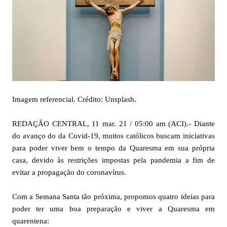
Imagem referencial. Crédito: Unsplash.
REDAÇÃO CENTRAL, 11 mar. 21 / 05:00 am (ACI).- Diante
do avanço do da Covid-19, muitos católicos buscam iniciativas
para poder viver bem o tempo da Quaresma em sua própria
casa, devido às restrições impostas pela pandemia a fim de
evitar a propagação do coronavírus.
Com a Semana Santa tão próxima, propomos quatro ideias para
poder ter uma boa preparação e viver a Quaresma em
quarentena: