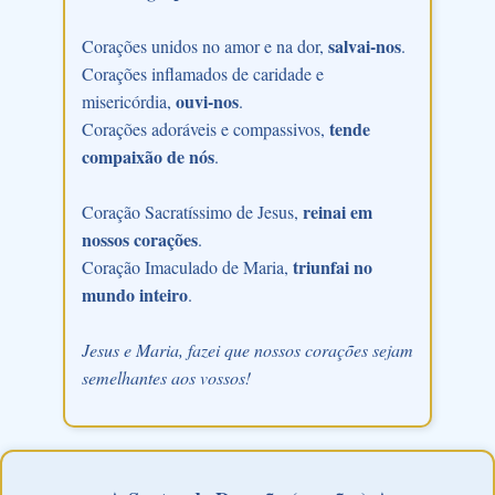
salvai-nos
Corações unidos no amor e na dor,
.
Corações inflamados de caridade e
ouvi-nos
misericórdia,
.
tende
Corações adoráveis e compassivos,
compaixão de nós
.
reinai em
Coração Sacratíssimo de Jesus,
nossos corações
.
triunfai no
Coração Imaculado de Maria,
mundo inteiro
.
Jesus e Maria, fazei que nossos corações sejam
semelhantes aos vossos!