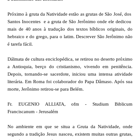
Próximo à gruta da Natividade estão as grutas de São José, dos
Santos Inocentes e a gruta de São Jerônimo onde ele dedicou
mais de 40 anos à tradução dos textos bíblicos originais, do
hebraico e do grego, para o latim. Descrever São Jerônimo não
é tarefa fácil.
Dálmata de cultura enciclopédica, se retirou no deserto próximo
a Antioquia, berço do cristianismo, vivendo em penitência.
Depois, tornando-se sacerdote, iniciou uma intensa atividade
literária. Em Roma foi colaborador do Papa Dâmaso. Após sua
morte, Jerônimo retirou-se para Belém.
Fr. EUGENIO ALLIATA, ofm - Studium Biblicum
Franciscanum - Jerusalém
No ambiente em que se situa a Gruta da Natividade, onde
segundo a tradição Jesus nasceu, existem muitas outras grutas,