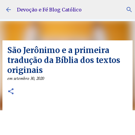
Pular para o conteúdo principal
Devoção e Fé Blog Católico
São Jerônimo e a primeira
tradução da Bíblia dos textos
originais
em
setembro 30, 2020