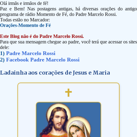
Olá irmãs e irmãos de fé!
Paz e Bem! Nas postagens antigas, há diversas orações do antigo
programa de rádio Momento de Fé, do Padre Marcelo Rossi.
Todas estão no Marcador:
Orações-Momento de Fé
Este Blog não é do Padre Marcelo Rossi.
Para que sua mensagem chegue ao padre, você terá que acessar os sites
dele:
1)
Padre Marcelo Rossi
2)
Facebook Padre Marcelo Rossi
Ladainha aos corações de Jesus e Maria