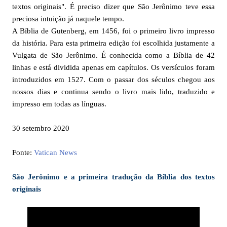
textos originais". É preciso dizer que São Jerônimo teve essa
preciosa intuição já naquele tempo.
A Bíblia de Gutenberg, em 1456, foi o primeiro livro impresso
da história. Para esta primeira edição foi escolhida justamente a
Vulgata de São Jerônimo. É conhecida como a Bíblia de 42
linhas e está dividida apenas em capítulos. Os versículos foram
introduzidos em 1527. Com o passar dos séculos chegou aos
nossos dias e continua sendo o livro mais lido, traduzido e
impresso em todas as línguas.
30 setembro 2020
Fonte:
Vatican News
São Jerônimo e a primeira tradução da Bíblia dos textos
originais