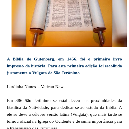
A Bíblia de Gutenberg, em 1456, foi o primeiro livro
impresso da história. Para esta primeira edição foi escolhida
justamente a Vulgata de São Jerônimo.
Lurdinha Nunes - Vatican News
Em 386 São Jerônimo se estabeleceu nas proximidades da
Basílica da Natividade, para dedicar-se ao estudo da Bíblia. A
ele se deve a célebre versão latina (Vulgata), que mais tarde se
tornou oficial na Igreja do Ocidente e de suma importância para
a transmissão das Escrituras.