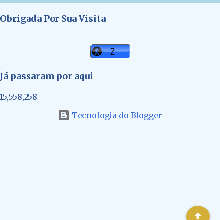
Obrigada Por Sua Visita
Já passaram por aqui
15,558,258
Tecnologia do Blogger