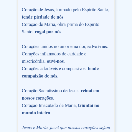
Coração de Jesus, formado pelo Espírito Santo,
tende piedade de nós
.
Coração de Maria, obra-prima do Espírito
rogai por nós
Santo,
.
salvai-nos
Corações unidos no amor e na dor,
.
Corações inflamados de caridade e
ouvi-nos
misericórdia,
.
tende
Corações adoráveis e compassivos,
compaixão de nós
.
reinai em
Coração Sacratíssimo de Jesus,
nossos corações
.
triunfai no
Coração Imaculado de Maria,
mundo inteiro
.
Jesus e Maria, fazei que nossos corações sejam