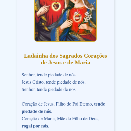
Ladainha dos Sagrados Corações
de Jesus e de Maria
Senhor, tende piedade de nós.
Jesus Cristo, tende piedade de nós.
Senhor, tende piedade de nós.
tende
Coração de Jesus, Filho do Pai Eterno,
piedade de nós
.
Coração de Maria, Mãe do Filho de Deus,
rogai por nós
.