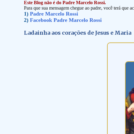
Este Blog não é do Padre Marcelo Rossi.
Para que sua mensagem chegue ao padre, você terá que ace
1)
Padre Marcelo Rossi
2)
Facebook Padre Marcelo Rossi
Ladainha aos corações de Jesus e Maria