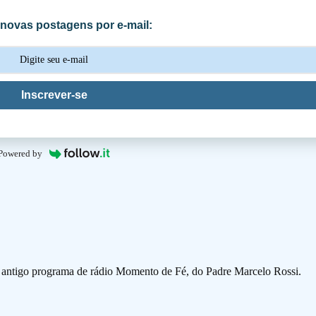
novas postagens por e-mail:
Inscrever-se
Powered by
o antigo programa de rádio Momento de Fé, do Padre Marcelo Rossi.