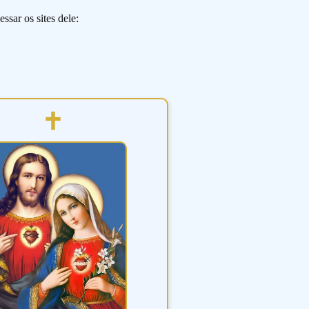
ssar os sites dele: