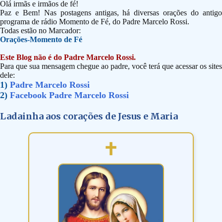
Olá irmãs e irmãos de fé!
Paz e Bem! Nas postagens antigas, há diversas orações do antigo
programa de rádio Momento de Fé, do Padre Marcelo Rossi.
Todas estão no Marcador:
Orações-Momento de Fé
Este Blog não é do Padre Marcelo Rossi.
Para que sua mensagem chegue ao padre, você terá que acessar os sites
dele:
1)
Padre Marcelo Rossi
2)
Facebook Padre Marcelo Rossi
Ladainha aos corações de Jesus e Maria