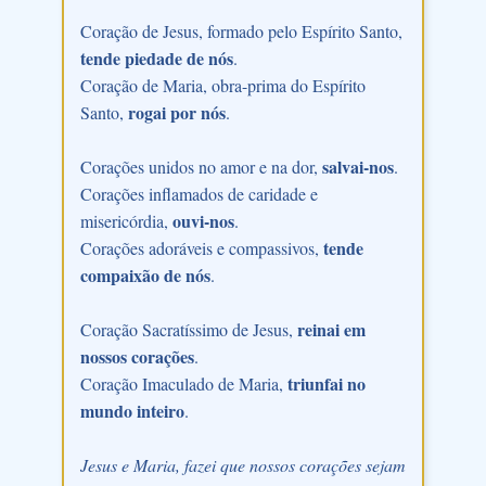
Coração de Jesus, formado pelo Espírito Santo,
tende piedade de nós
.
Coração de Maria, obra-prima do Espírito
rogai por nós
Santo,
.
salvai-nos
Corações unidos no amor e na dor,
.
Corações inflamados de caridade e
ouvi-nos
misericórdia,
.
tende
Corações adoráveis e compassivos,
compaixão de nós
.
reinai em
Coração Sacratíssimo de Jesus,
nossos corações
.
triunfai no
Coração Imaculado de Maria,
mundo inteiro
.
Jesus e Maria, fazei que nossos corações sejam