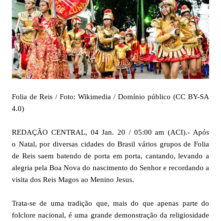
Folia de Reis / Foto: Wikimedia / Domínio público (CC BY-SA
4.0)
REDAÇÃO CENTRAL, 04 Jan. 20 / 05:00 am (ACI).- Após
o Natal, por diversas cidades do Brasil vários grupos de Folia
de Reis saem batendo de porta em porta, cantando, levando a
alegria pela Boa Nova do nascimento do Senhor e recordando a
visita dos Reis Magos ao Menino Jesus.
Trata-se de uma tradição que, mais do que apenas parte do
folclore nacional, é uma grande demonstração da religiosidade