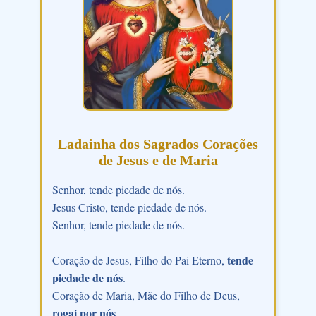
Ladainha dos Sagrados Corações
de Jesus e de Maria
Senhor, tende piedade de nós.
Jesus Cristo, tende piedade de nós.
Senhor, tende piedade de nós.
tende
Coração de Jesus, Filho do Pai Eterno,
piedade de nós
.
Coração de Maria, Mãe do Filho de Deus,
rogai por nós
.