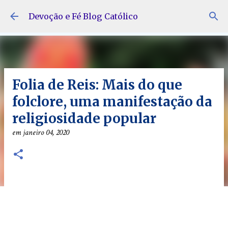
Pular para o conteúdo principal
Devoção e Fé Blog Católico
Folia de Reis: Mais do que
folclore, uma manifestação da
religiosidade popular
em
janeiro 04, 2020