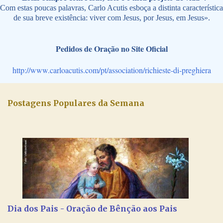
Com estas poucas palavras, Carlo Acutis esboça a distinta característica
de sua breve existência: viver com Jesus, por Jesus, em Jesus».
Pedidos de Oração no Site Oficial
http://www.carloacutis.com/pt/association/richieste-di-preghiera
Postagens Populares da Semana
Dia dos Pais - Oração de Bênção aos Pais