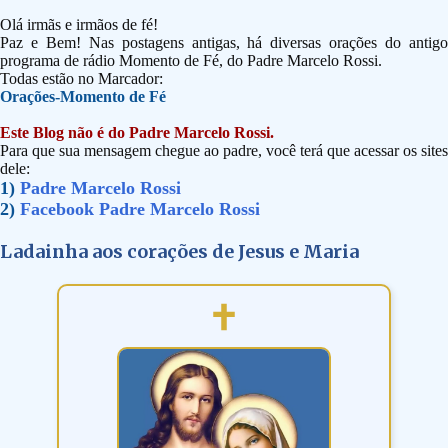
Olá irmãs e irmãos de fé!
Paz e Bem! Nas postagens antigas, há diversas orações do antigo
programa de rádio Momento de Fé, do Padre Marcelo Rossi.
Todas estão no Marcador:
Orações-Momento de Fé
Este Blog não é do Padre Marcelo Rossi.
Para que sua mensagem chegue ao padre, você terá que acessar os sites
dele:
1)
Padre Marcelo Rossi
2)
Facebook Padre Marcelo Rossi
Ladainha aos corações de Jesus e Maria