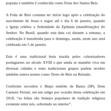
popular e também é conhecida como Festa dos Santos Reis.
A Folia de Reis costuma ter início logo após a celebração do
nascimento de Jesus e segue até o dia 6 de janeiro, quando
a Igreja celebra a Solenidade da Epifania (manifestação) do
Senhor. No Brasil, quando esta data cai durante a semana, a
celebração é transferida para o domingo, assim, neste ano será
celebrada em 5 de janeiro.
Esta é uma tradicional festa trazida pelos colonizadores
portugueses no século XVIII e que ainda se mantém viva em
diversas cidades e estes tradicionais grupos podem receber
também outros nomes como Terno de Reis ou Reisado.
Conforme recordou o Bispo emérito de Bauru (SP), Dom
Caetano Ferrari, em um artigo por ocasião desta celebração em
2018, “as folias são festejos populares de tradição religiosa
existente entre nós, sobretudo no interior”.