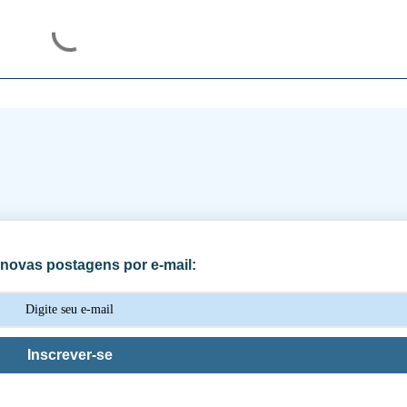
novas postagens por e-mail:
Inscrever-se