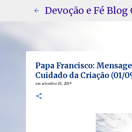
Devoção e Fé Blog 
Papa Francisco: Mensage
Cuidado da Criação (01/0
em
setembro 01, 2019