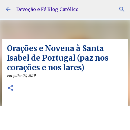
Pular para o conteúdo principal
Devoção e Fé Blog Católico
Orações e Novena à Santa
Isabel de Portugal (paz nos
corações e nos lares)
em
julho 04, 2019