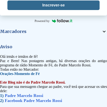
Inscrever-se
Powered by
Marcadores
Aviso
Olá irmãs e irmãos de fé!
Paz e Bem! Nas postagens antigas, há diversas orações do antigo
programa de rádio Momento de Fé, do Padre Marcelo Rossi.
Todas estão no Marcador:
Orações-Momento de Fé
Este Blog não é do Padre Marcelo Rossi.
Para que sua mensagem chegue ao padre, você terá que acessar os sites
dele:
1)
Padre Marcelo Rossi
2)
Facebook Padre Marcelo Rossi