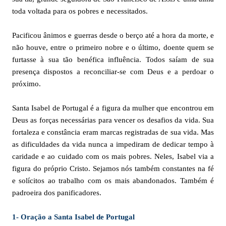
toda voltada para os pobres e necessitados.
Pacificou ânimos e guerras desde o berço até a hora da morte, e
não houve, entre o primeiro nobre e o último, doente quem se
furtasse à sua tão benéfica influência. Todos saíam de sua
presença dispostos a reconciliar-se com Deus e a perdoar o
próximo.
Santa Isabel de Portugal é a figura da mulher que encontrou em
Deus as forças necessárias para vencer os desafios da vida. Sua
fortaleza e constância eram marcas registradas de sua vida. Mas
as dificuldades da vida nunca a impediram de dedicar tempo à
caridade e ao cuidado com os mais pobres. Neles, Isabel via a
figura do próprio Cristo. Sejamos nós também constantes na fé
e solícitos ao trabalho com os mais abandonados. Também é
padroeira dos panificadores.
1- Oração a Santa Isabel de Portugal