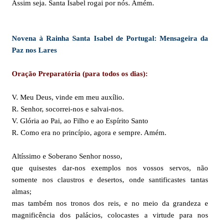
Assim seja. Santa Isabel rogai por nós. Amém.
Novena à Rainha Santa Isabel de Portugal: Mensageira da
Paz nos Lares
Oração Preparatória (para todos os dias):
V. Meu Deus, vinde em meu auxílio.
R. Senhor, socorrei-nos e salvai-nos.
V. Glória ao Pai, ao Filho e ao Espírito Santo
R. Como era no princípio, agora e sempre. Amém.
Altíssimo e Soberano Senhor nosso,
que quisestes dar-nos exemplos nos vossos servos, não
somente nos claustros e desertos, onde santificastes tantas
almas;
mas também nos tronos dos reis, e no meio da grandeza e
magnificência dos palácios, colocastes a virtude para nos