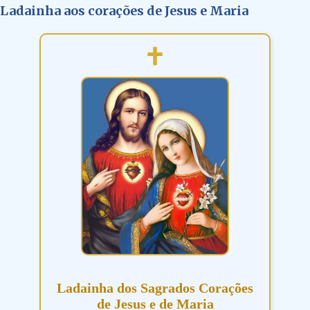
Ladainha aos corações de Jesus e Maria
Ladainha dos Sagrados Corações
de Jesus e de Maria