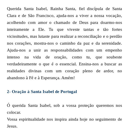
Querida Santa Isabel, Rainha Santa, fiel discípula de Santa
Clara e de São Francisco, ajuda-nos a viver a nossa vocação,
acolhendo com amor o chamado de Deus para doarmo-nos
inteiramente a Ele. Tu que viveste tantas e tão fortes
vicissitudes, mas lutaste para realizar a reconciliação e o perdão
nos corações, mostra-nos o caminho da paz e da serenidade.
Ajuda-nos a unir as responsabilidades com um empenho
intenso na vida de oração, como tu, que soubeste
verdadeiramente o que é o essencial. Ensina-nos a buscar as
realidades divinas com um coração pleno de ardor, no
abandono à Fé e à Esperança. Amém!
2- Oração à Santa Isabel de Portugal
Ó querida Santa Isabel, sob a vossa proteção queremos nos
colocar.
Vossa espiritualidade nos inspira ainda hoje no seguimento de
Jesus.