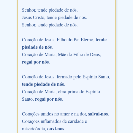
Senhor, tende piedade de nós.
Jesus Cristo, tende piedade de nós.
Senhor, tende piedade de nós.
tende
Coração de Jesus, Filho do Pai Eterno,
piedade de nós
.
Coração de Maria, Mãe do Filho de Deus,
rogai por nós
.
Coração de Jesus, formado pelo Espírito Santo,
tende piedade de nós
.
Coração de Maria, obra-prima do Espírito
rogai por nós
Santo,
.
salvai-nos
Corações unidos no amor e na dor,
.
Corações inflamados de caridade e
ouvi-nos
misericórdia,
.