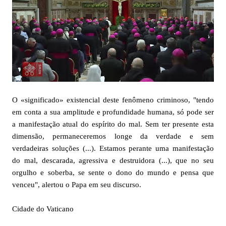
O «significado» existencial deste fenômeno criminoso, "tendo
em conta a sua amplitude e profundidade humana, só pode ser
a manifestação atual do espírito do mal. Sem ter presente esta
dimensão, permaneceremos longe da verdade e sem
verdadeiras soluções (...). Estamos perante uma manifestação
do mal, descarada, agressiva e destruidora (...), que no seu
orgulho e soberba, se sente o dono do mundo e pensa que
venceu", alertou o Papa em seu discurso.
Cidade do Vaticano