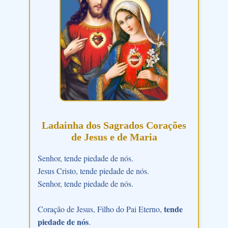
Ladainha dos Sagrados Corações
de Jesus e de Maria
Senhor, tende piedade de nós.
Jesus Cristo, tende piedade de nós.
Senhor, tende piedade de nós.
tende
Coração de Jesus, Filho do Pai Eterno,
piedade de nós
.