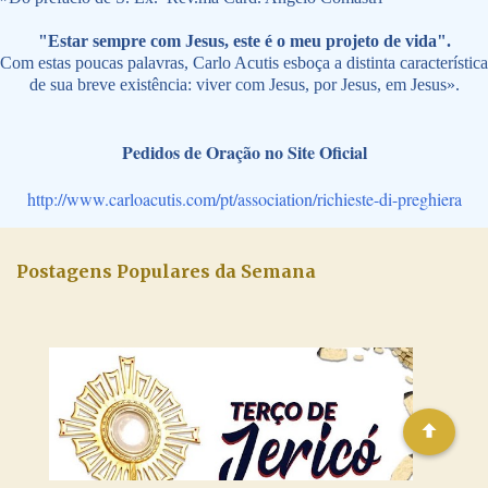
"Estar sempre com Jesus, este é o meu projeto de vida".
Com estas poucas palavras, Carlo Acutis esboça a distinta característica
de sua breve existência: viver com Jesus, por Jesus, em Jesus».
Pedidos de Oração no Site Oficial
http://www.carloacutis.com/pt/association/richieste-di-preghiera
Postagens Populares da Semana