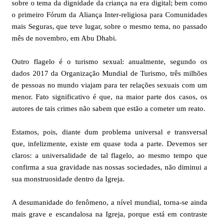
sobre o tema da dignidade da criança na era digital; bem como
o primeiro Fórum da Aliança Inter-religiosa para Comunidades
mais Seguras, que teve lugar, sobre o mesmo tema, no passado
mês de novembro, em Abu Dhabi.
Outro flagelo é o turismo sexual: anualmente, segundo os
dados 2017 da Organização Mundial de Turismo, três milhões
de pessoas no mundo viajam para ter relações sexuais com um
menor. Fato significativo é que, na maior parte dos casos, os
autores de tais crimes não sabem que estão a cometer um reato.
Estamos, pois, diante dum problema universal e transversal
que, infelizmente, existe em quase toda a parte. Devemos ser
claros: a universalidade de tal flagelo, ao mesmo tempo que
confirma a sua gravidade nas nossas sociedades, não diminui a
sua monstruosidade dentro da Igreja.
A desumanidade do fenômeno, a nível mundial, torna-se ainda
mais grave e escandalosa na Igreja, porque está em contraste