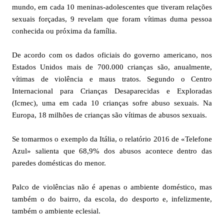
mundo, em cada 10 meninas-adolescentes que tiveram relações
sexuais forçadas, 9 revelam que foram vítimas duma pessoa
conhecida ou próxima da família.
De acordo com os dados oficiais do governo americano, nos
Estados Unidos mais de 700.000 crianças são, anualmente,
vítimas de violência e maus tratos. Segundo o Centro
Internacional para Crianças Desaparecidas e Exploradas
(Icmec), uma em cada 10 crianças sofre abuso sexuais. Na
Europa, 18 milhões de crianças são vítimas de abusos sexuais.
Se tomarmos o exemplo da Itália, o relatório 2016 de «Telefone
Azul» salienta que 68,9% dos abusos acontece dentro das
paredes domésticas do menor.
Palco de violências não é apenas o ambiente doméstico, mas
também o do bairro, da escola, do desporto e, infelizmente,
também o ambiente eclesial.