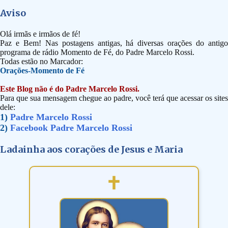
Aviso
Olá irmãs e irmãos de fé!
Paz e Bem! Nas postagens antigas, há diversas orações do antigo
programa de rádio Momento de Fé, do Padre Marcelo Rossi.
Todas estão no Marcador:
Orações-Momento de Fé
Este Blog não é do Padre Marcelo Rossi.
Para que sua mensagem chegue ao padre, você terá que acessar os sites
dele:
1)
Padre Marcelo Rossi
2)
Facebook Padre Marcelo Rossi
Ladainha aos corações de Jesus e Maria