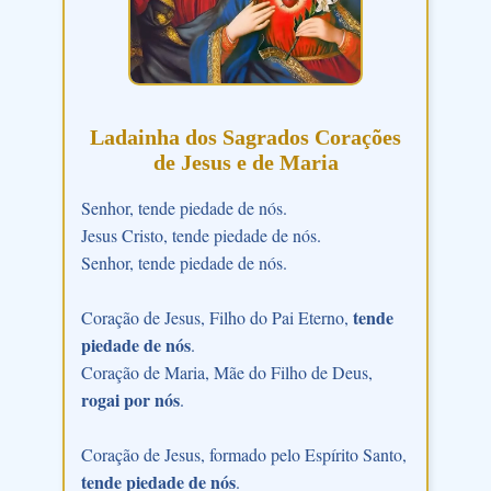
Ladainha dos Sagrados Corações
de Jesus e de Maria
Senhor, tende piedade de nós.
Jesus Cristo, tende piedade de nós.
Senhor, tende piedade de nós.
tende
Coração de Jesus, Filho do Pai Eterno,
piedade de nós
.
Coração de Maria, Mãe do Filho de Deus,
rogai por nós
.
Coração de Jesus, formado pelo Espírito Santo,
tende piedade de nós
.