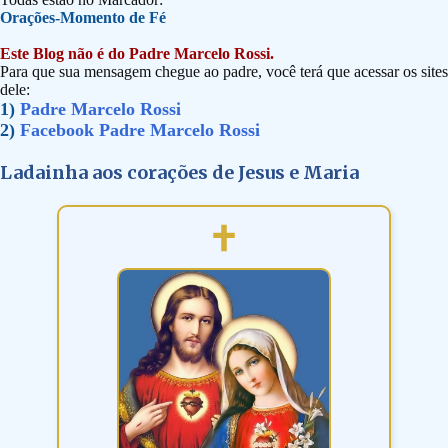
Orações-Momento de Fé
Este Blog não é do Padre Marcelo Rossi.
Para que sua mensagem chegue ao padre, você terá que acessar os sites
dele:
1)
Padre Marcelo Rossi
2)
Facebook Padre Marcelo Rossi
Ladainha aos corações de Jesus e Maria