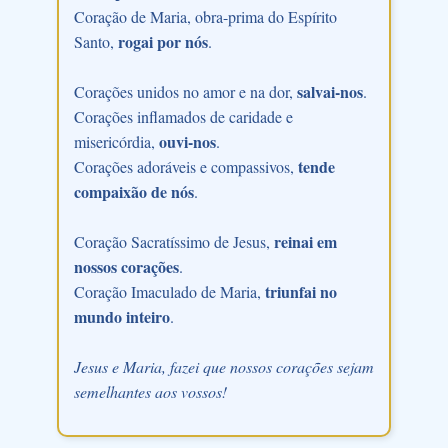
Coração de Maria, obra-prima do Espírito
rogai por nós
Santo,
.
salvai-nos
Corações unidos no amor e na dor,
.
Corações inflamados de caridade e
ouvi-nos
misericórdia,
.
tende
Corações adoráveis e compassivos,
compaixão de nós
.
reinai em
Coração Sacratíssimo de Jesus,
nossos corações
.
triunfai no
Coração Imaculado de Maria,
mundo inteiro
.
Jesus e Maria, fazei que nossos corações sejam
semelhantes aos vossos!