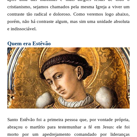
cristianismo, sejamos chamados pela mesma Igreja a viver um
contraste tão radical e doloroso. Como veremos logo abaixo,
porém, não há contraste algum, mas sim uma unidade absoluta
e indissociável.
Quem era Estêvão
Santo Estêvão foi a primeira pessoa que, por vontade própria,
abraçou o martírio para testemunhar a fé em Jesus: ele foi
morto por um apedrejamento comandado por lideranças