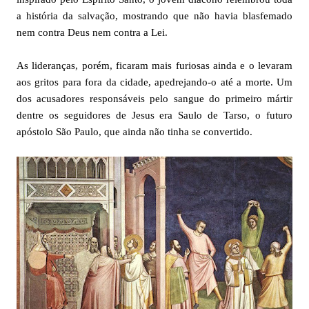
a história da salvação, mostrando que não havia blasfemado
nem contra Deus nem contra a Lei.
As lideranças, porém, ficaram mais furiosas ainda e o levaram
aos gritos para fora da cidade, apedrejando-o até a morte. Um
dos acusadores responsáveis pelo sangue do primeiro mártir
dentre os seguidores de Jesus era Saulo de Tarso, o futuro
apóstolo São Paulo, que ainda não tinha se convertido.