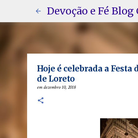
Devoção e Fé Blog 
Hoje é celebrada a Festa
de Loreto
em
dezembro 10, 2018