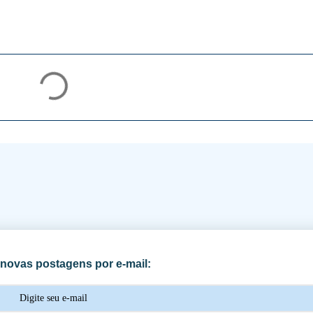
novas postagens por e-mail: