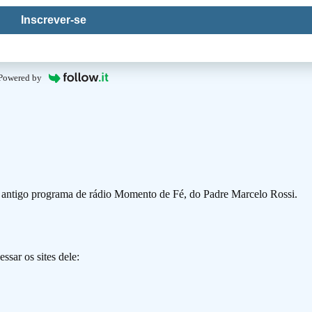
Inscrever-se
Powered by
o antigo programa de rádio Momento de Fé, do Padre Marcelo Rossi.
ssar os sites dele: