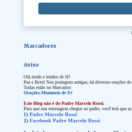
Marcadores
Aviso
Olá irmãs e irmãos de fé!
Paz e Bem! Nas postagens antigas, há diversas orações d
Todas estão no Marcador:
Orações-Momento de Fé
Este Blog não é do Padre Marcelo Rossi.
Para que sua mensagem chegue ao padre, você terá que ace
1)
Padre Marcelo Rossi
2)
Facebook Padre Marcelo Rossi