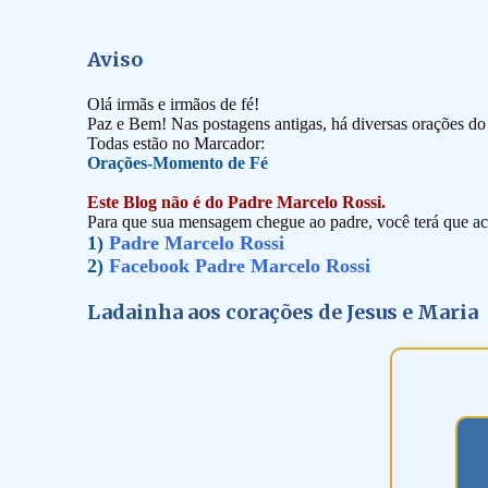
Aviso
Olá irmãs e irmãos de fé!
Paz e Bem! Nas postagens antigas, há diversas orações d
Todas estão no Marcador:
Orações-Momento de Fé
Este Blog não é do Padre Marcelo Rossi.
Para que sua mensagem chegue ao padre, você terá que ace
1)
Padre Marcelo Rossi
2)
Facebook Padre Marcelo Rossi
Ladainha aos corações de Jesus e Maria