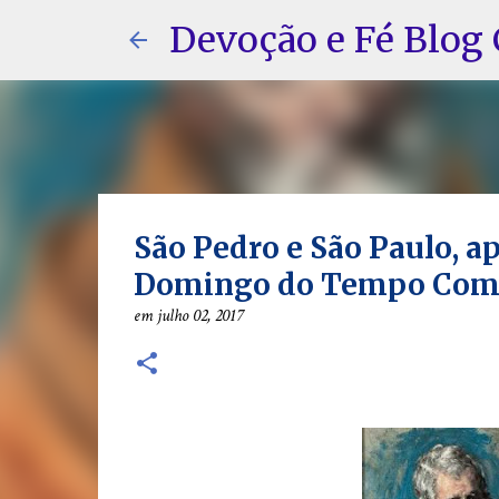
Devoção e Fé Blog 
São Pedro e São Paulo, ap
Domingo do Tempo Com
em
julho 02, 2017