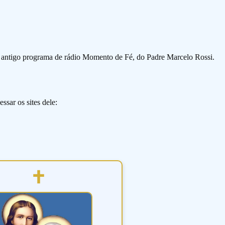
o antigo programa de rádio Momento de Fé, do Padre Marcelo Rossi.
ssar os sites dele: