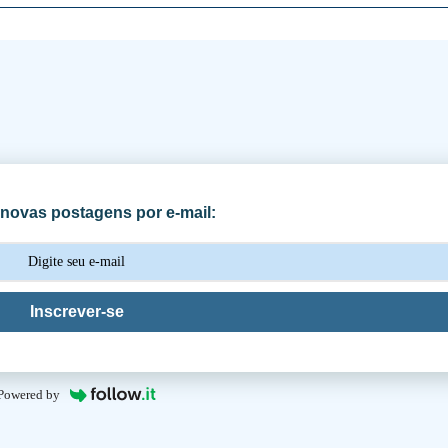
novas postagens por e-mail:
Inscrever-se
Powered by