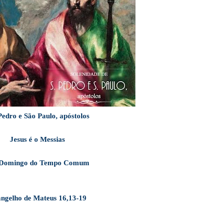
Pedro e São Paulo, apóstolos
Jesus é o Messias
 Domingo do Tempo Comum
ngelho de Mateus 16,13-19