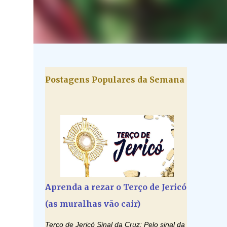
Postagens Populares da Semana
Aprenda a rezar o Terço de Jericó
(as muralhas vão cair)
Terço de Jericó Sinal da Cruz: Pelo sinal da