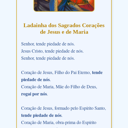
Ladainha dos Sagrados Corações
de Jesus e de Maria
Senhor, tende piedade de nós.
Jesus Cristo, tende piedade de nós.
Senhor, tende piedade de nós.
tende
Coração de Jesus, Filho do Pai Eterno,
piedade de nós
.
Coração de Maria, Mãe do Filho de Deus,
rogai por nós
.
Coração de Jesus, formado pelo Espírito Santo,
tende piedade de nós
.
Coração de Maria, obra-prima do Espírito