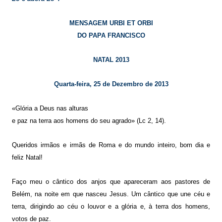
MENSAGEM URBI ET ORBI
DO PAPA FRANCISCO
NATAL 2013
Quarta-feira, 25 de Dezembro de 2013
«Glória a Deus nas alturas
e paz na terra aos homens do seu agrado» (Lc 2, 14).
Queridos irmãos e irmãs de Roma e do mundo inteiro, bom dia e
feliz Natal!
Faço meu o cântico dos anjos que apareceram aos pastores de
Belém, na noite em que nasceu Jesus. Um cântico que une céu e
terra, dirigindo ao céu o louvor e a glória e, à terra dos homens,
votos de paz.