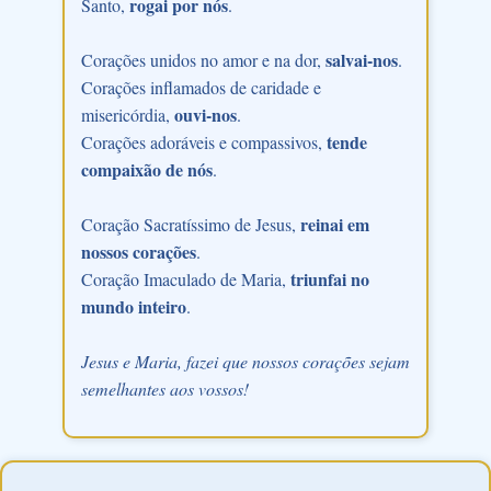
rogai por nós
Santo,
.
salvai-nos
Corações unidos no amor e na dor,
.
Corações inflamados de caridade e
ouvi-nos
misericórdia,
.
tende
Corações adoráveis e compassivos,
compaixão de nós
.
reinai em
Coração Sacratíssimo de Jesus,
nossos corações
.
triunfai no
Coração Imaculado de Maria,
mundo inteiro
.
Jesus e Maria, fazei que nossos corações sejam
semelhantes aos vossos!