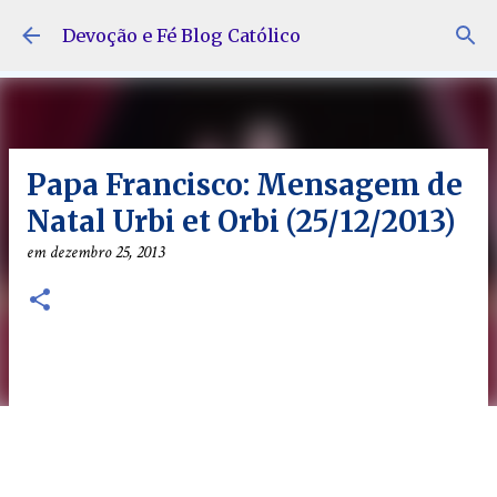
Pular para o conteúdo principal
Devoção e Fé Blog Católico
Papa Francisco: Mensagem de
Natal Urbi et Orbi (25/12/2013)
em
dezembro 25, 2013