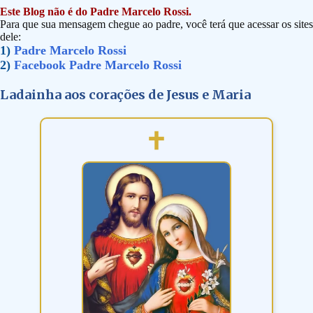
Este Blog não é do Padre Marcelo Rossi.
Para que sua mensagem chegue ao padre, você terá que acessar os sites
dele:
1)
Padre Marcelo Rossi
2)
Facebook Padre Marcelo Rossi
Ladainha aos corações de Jesus e Maria