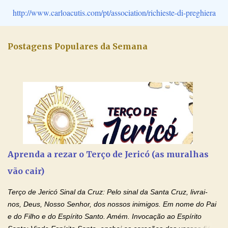
http://www.carloacutis.com/pt/association/richieste-di-preghiera
Postagens Populares da Semana
Aprenda a rezar o Terço de Jericó (as muralhas
vão cair)
Terço de Jericó Sinal da Cruz: Pelo sinal da Santa Cruz, livrai-
nos, Deus, Nosso Senhor, dos nossos inimigos. Em nome do Pai
e do Filho e do Espírito Santo. Amém. Invocação ao Espírito