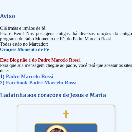
Aviso
Olá irmãs e irmãos de fé!
Paz e Bem! Nas postagens antigas, há diversas orações do antigo
programa de rádio Momento de Fé, do Padre Marcelo Rossi.
Todas estão no Marcador:
Orações-Momento de Fé
Este Blog não é do Padre Marcelo Rossi.
Para que sua mensagem chegue ao padre, você terá que acessar os sites
dele:
1)
Padre Marcelo Rossi
2)
Facebook Padre Marcelo Rossi
Ladainha aos corações de Jesus e Maria