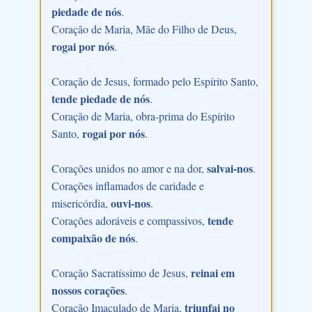
piedade de nós
.
Coração de Maria, Mãe do Filho de Deus,
rogai por nós
.
Coração de Jesus, formado pelo Espírito Santo,
tende piedade de nós
.
Coração de Maria, obra-prima do Espírito
rogai por nós
Santo,
.
salvai-nos
Corações unidos no amor e na dor,
.
Corações inflamados de caridade e
ouvi-nos
misericórdia,
.
tende
Corações adoráveis e compassivos,
compaixão de nós
.
reinai em
Coração Sacratíssimo de Jesus,
nossos corações
.
triunfai no
Coração Imaculado de Maria,