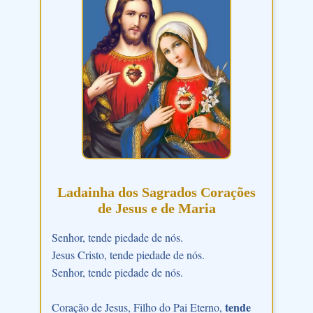
Ladainha dos Sagrados Corações
de Jesus e de Maria
Senhor, tende piedade de nós.
Jesus Cristo, tende piedade de nós.
Senhor, tende piedade de nós.
tende
Coração de Jesus, Filho do Pai Eterno,