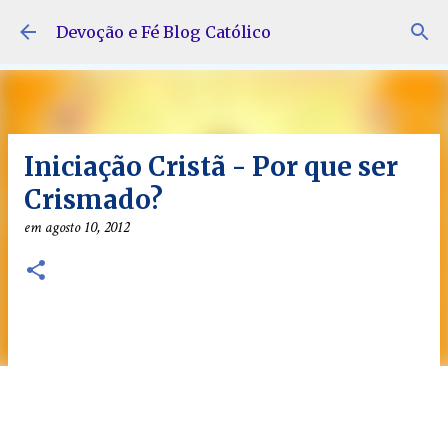
Pular para o conteúdo principal
Devoção e Fé Blog Católico
Iniciação Cristã - Por que ser
Crismado?
em
agosto 10, 2012