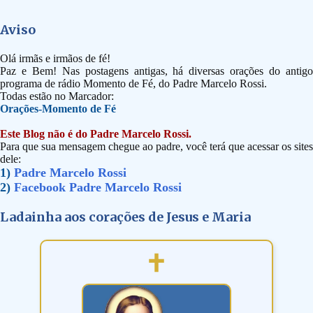
Aviso
Olá irmãs e irmãos de fé!
Paz e Bem! Nas postagens antigas, há diversas orações do antigo
programa de rádio Momento de Fé, do Padre Marcelo Rossi.
Todas estão no Marcador:
Orações-Momento de Fé
Este Blog não é do Padre Marcelo Rossi.
Para que sua mensagem chegue ao padre, você terá que acessar os sites
dele:
1)
Padre Marcelo Rossi
2)
Facebook Padre Marcelo Rossi
Ladainha aos corações de Jesus e Maria