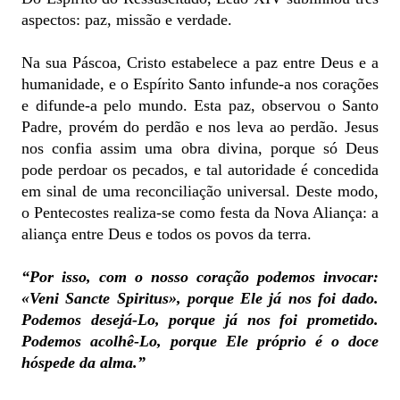
aspectos: paz, missão e verdade.
Na sua Páscoa, Cristo estabelece a paz entre Deus e a
humanidade, e o Espírito Santo infunde-a nos corações
e difunde-a pelo mundo. Esta paz, observou o Santo
Padre, provém do perdão e nos leva ao perdão. Jesus
nos confia assim uma obra divina, porque só Deus
pode perdoar os pecados, e tal autoridade é concedida
em sinal de uma reconciliação universal. Deste modo,
o Pentecostes realiza-se como festa da Nova Aliança: a
aliança entre Deus e todos os povos da terra.
“Por isso, com o nosso coração podemos invocar:
«Veni Sancte Spiritus», porque Ele já nos foi dado.
Podemos desejá-Lo, porque já nos foi prometido.
Podemos acolhê-Lo, porque Ele próprio é o doce
hóspede da alma.”