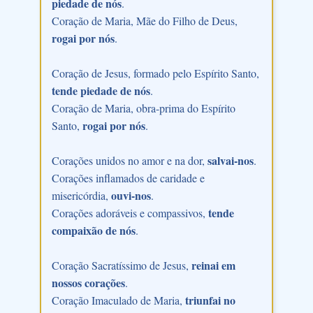
piedade de nós
.
Coração de Maria, Mãe do Filho de Deus,
rogai por nós
.
Coração de Jesus, formado pelo Espírito Santo,
tende piedade de nós
.
Coração de Maria, obra-prima do Espírito
rogai por nós
Santo,
.
salvai-nos
Corações unidos no amor e na dor,
.
Corações inflamados de caridade e
ouvi-nos
misericórdia,
.
tende
Corações adoráveis e compassivos,
compaixão de nós
.
reinai em
Coração Sacratíssimo de Jesus,
nossos corações
.
triunfai no
Coração Imaculado de Maria,