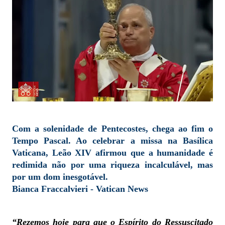
Com a solenidade de Pentecostes, chega ao fim o
Tempo Pascal. Ao celebrar a missa na Basílica
Vaticana, Leão XIV afirmou que a humanidade é
redimida não por uma riqueza incalculável, mas
por um dom inesgotável.
Bianca Fraccalvieri - Vatican News
“Rezemos hoje para que o Espírito do Ressuscitado