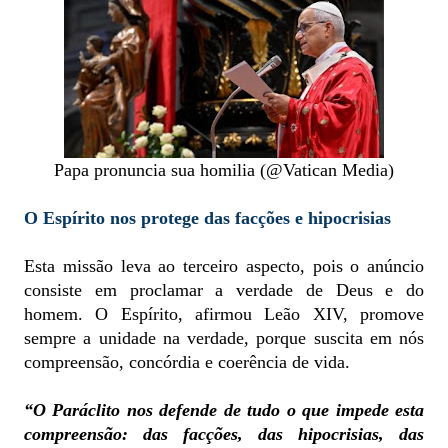
Papa pronuncia sua homilia (@Vatican Media)
O Espírito nos protege das facções e hipocrisias
Esta missão leva ao terceiro aspecto, pois o anúncio
consiste em proclamar a verdade de Deus e do
homem. O Espírito, afirmou Leão XIV, promove
sempre a unidade na verdade, porque suscita em nós
compreensão, concórdia e coerência de vida.
“O Paráclito nos defende de tudo o que impede esta
compreensão: das facções, das hipocrisias, das