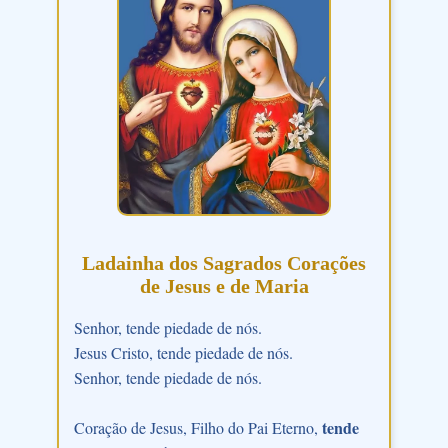
Ladainha dos Sagrados Corações
de Jesus e de Maria
Senhor, tende piedade de nós.
Jesus Cristo, tende piedade de nós.
Senhor, tende piedade de nós.
tende
Coração de Jesus, Filho do Pai Eterno,