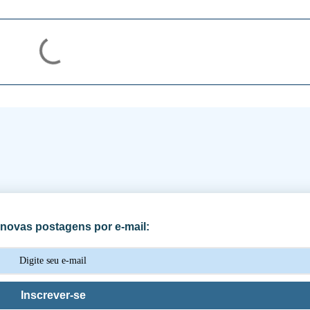
novas postagens por e-mail:
Inscrever-se