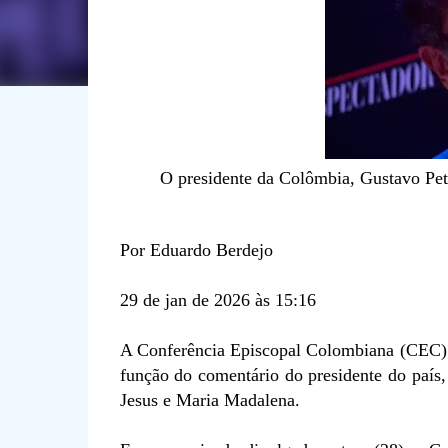
O presidente da Colômbia, Gustavo Pet
Por Eduardo Berdejo
29 de jan de 2026 às 15:16
A Conferência Episcopal Colombiana (CEC) e
função do comentário do presidente do país
Jesus e Maria Madalena.