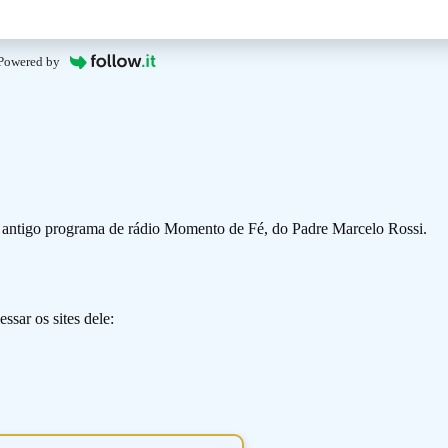
Powered by
o antigo programa de rádio Momento de Fé, do Padre Marcelo Rossi.
ssar os sites dele: