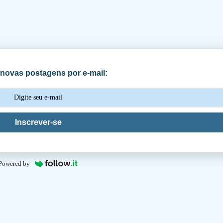
novas postagens por e-mail:
Inscrever-se
Powered by