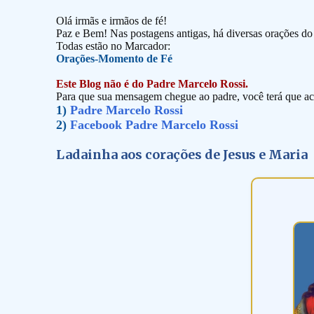
Olá irmãs e irmãos de fé!
Paz e Bem! Nas postagens antigas, há diversas orações d
Todas estão no Marcador:
Orações-Momento de Fé
Este Blog não é do Padre Marcelo Rossi.
Para que sua mensagem chegue ao padre, você terá que ace
1)
Padre Marcelo Rossi
2)
Facebook Padre Marcelo Rossi
Ladainha aos corações de Jesus e Maria