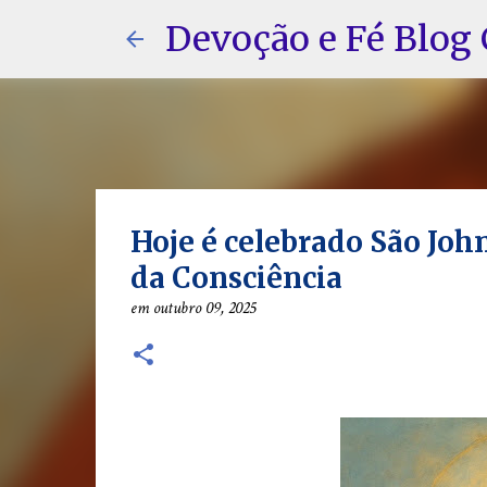
Devoção e Fé Blog 
Hoje é celebrado São Jo
da Consciência
em
outubro 09, 2025