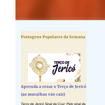
Postagens Populares da Semana
Aprenda a rezar o Terço de Jericó
(as muralhas vão cair)
Terço de Jericó Sinal da Cruz: Pelo sinal da