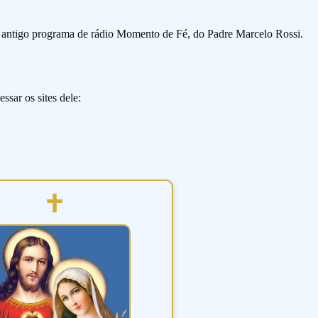
o antigo programa de rádio Momento de Fé, do Padre Marcelo Rossi.
ssar os sites dele: