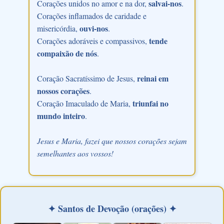
salvai-nos
Corações unidos no amor e na dor,
.
Corações inflamados de caridade e
ouvi-nos
misericórdia,
.
tende
Corações adoráveis e compassivos,
compaixão de nós
.
reinai em
Coração Sacratíssimo de Jesus,
nossos corações
.
triunfai no
Coração Imaculado de Maria,
mundo inteiro
.
Jesus e Maria, fazei que nossos corações sejam
semelhantes aos vossos!
✦ Santos de Devoção (orações) ✦