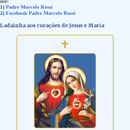
dele:
1)
Padre Marcelo Rossi
2)
Facebook Padre Marcelo Rossi
Ladainha aos corações de Jesus e Maria