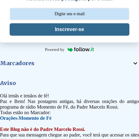
o
s
Inscrever-se
Powered by
Marcadores
Aviso
Olá irmãs e irmãos de fé!
Paz e Bem! Nas postagens antigas, há diversas orações do antigo
programa de rádio Momento de Fé, do Padre Marcelo Rossi.
Todas estão no Marcador:
Orações-Momento de Fé
Este Blog não é do Padre Marcelo Rossi.
Para que sua mensagem chegue ao padre, você terá que acessar os sites