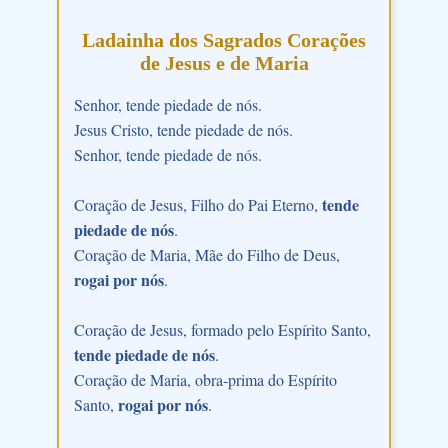
Ladainha dos Sagrados Corações
de Jesus e de Maria
Senhor, tende piedade de nós.
Jesus Cristo, tende piedade de nós.
Senhor, tende piedade de nós.
tende
Coração de Jesus, Filho do Pai Eterno,
piedade de nós
.
Coração de Maria, Mãe do Filho de Deus,
rogai por nós
.
Coração de Jesus, formado pelo Espírito Santo,
tende piedade de nós
.
Coração de Maria, obra-prima do Espírito
rogai por nós
Santo,
.