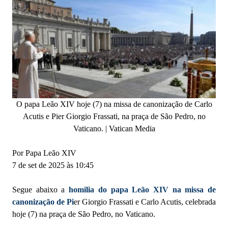
O papa Leão XIV hoje (7) na missa de canonização de Carlo
Acutis e Pier Giorgio Frassati, na praça de São Pedro, no
Vaticano. | Vatican Media
Por Papa Leão XIV
7 de set de 2025 às 10:45
Segue abaixo a
homilia do papa Leão XIV na missa de
canonização de Pi
er Giorgio Frassati e Carlo Acutis, celebrada
hoje (7) na praça de São Pedro, no Vaticano.