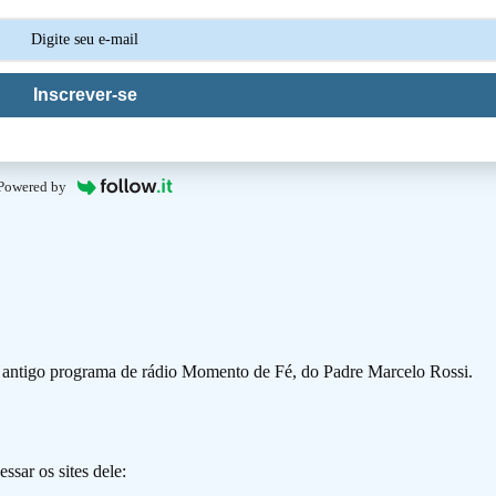
Inscrever-se
Powered by
o antigo programa de rádio Momento de Fé, do Padre Marcelo Rossi.
ssar os sites dele: