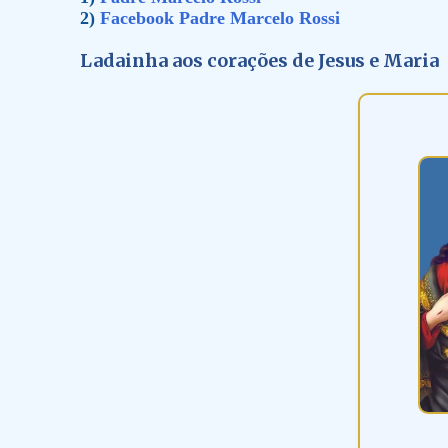
2)
Facebook Padre Marcelo Rossi
Ladainha aos corações de Jesus e Maria