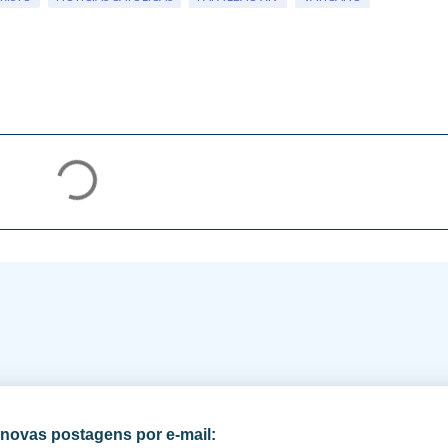
novas postagens por e-mail: