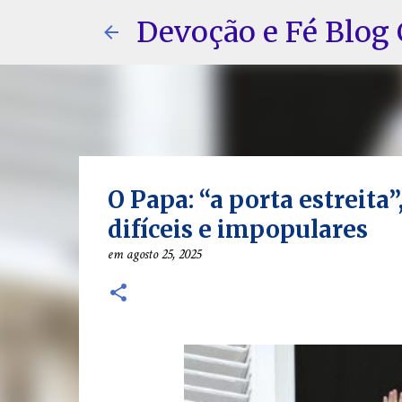
Devoção e Fé Blog 
O Papa: “a porta estreita”
difíceis e impopulares
em
agosto 25, 2025