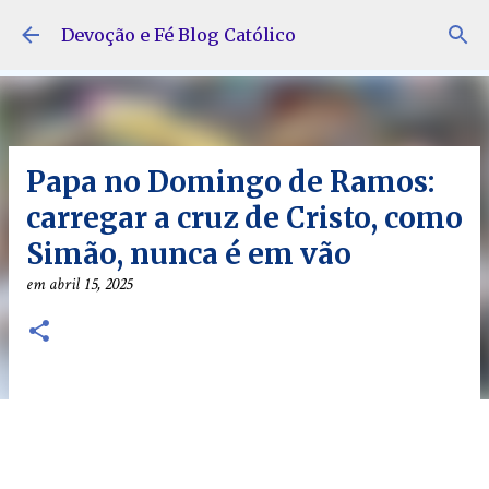
Pular para o conteúdo principal
Devoção e Fé Blog Católico
Papa no Domingo de Ramos:
carregar a cruz de Cristo, como
Simão, nunca é em vão
em
abril 15, 2025