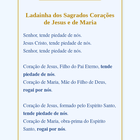
Ladainha dos Sagrados Corações
de Jesus e de Maria
Senhor, tende piedade de nós.
Jesus Cristo, tende piedade de nós.
Senhor, tende piedade de nós.
tende
Coração de Jesus, Filho do Pai Eterno,
piedade de nós
.
Coração de Maria, Mãe do Filho de Deus,
rogai por nós
.
Coração de Jesus, formado pelo Espírito Santo,
tende piedade de nós
.
Coração de Maria, obra-prima do Espírito
rogai por nós
Santo,
.