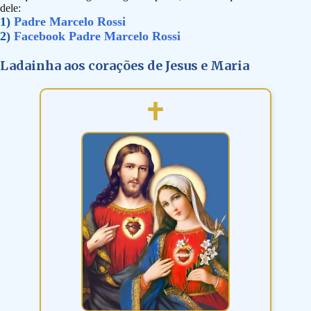
dele:
1)
Padre Marcelo Rossi
2)
Facebook Padre Marcelo Rossi
Ladainha aos corações de Jesus e Maria