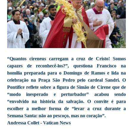
“Quantos cireneus carregam a cruz de Cristo! Somos
capazes de reconhecê-los?”, questiona Francisco na
homilia preparada para o Domingo de Ramos e lida na
celebração na Praça São Pedro pelo cardeal Sandri. O
Pontífice reflete sobre a figura de Simão de Cirene que de
“modo inesperado e perturbador” acabou sendo
“envolvido na história da salvação. O convite é para
escolher a melhor forma de “levar a cruz durante a
Semana Santa: não ao pescoço, mas no coração”.
Andressa Collet - Vatican News