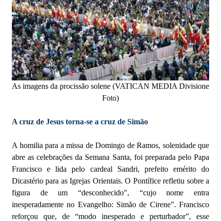
As imagens da procissão solene (VATICAN MEDIA Divisione
Foto)
A cruz de Jesus torna-se a cruz de Simão
A homilia para a missa de Domingo de Ramos, solenidade que
abre as celebrações da Semana Santa, foi preparada pelo Papa
Francisco e lida pelo cardeal Sandri, prefeito emérito do
Dicastério para as Igrejas Orientais. O Pontífice refletiu sobre a
figura de um “desconhecido", “cujo nome entra
inesperadamente no Evangelho: Simão de Cirene”. Francisco
reforçou que, de “modo inesperado e perturbador”, esse