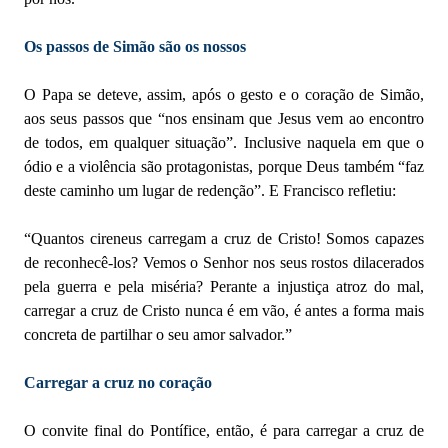
Os passos de Simão são os nossos
O Papa se deteve, assim, após o gesto e o coração de Simão,
aos seus passos que “nos ensinam que Jesus vem ao encontro
de todos, em qualquer situação”. Inclusive naquela em que o
ódio e a violência são protagonistas, porque Deus também “faz
deste caminho um lugar de redenção”. E Francisco refletiu:
“Quantos cireneus carregam a cruz de Cristo! Somos capazes
de reconhecê-los? Vemos o Senhor nos seus rostos dilacerados
pela guerra e pela miséria? Perante a injustiça atroz do mal,
carregar a cruz de Cristo nunca é em vão, é antes a forma mais
concreta de partilhar o seu amor salvador.”
Carregar a cruz no coração
O convite final do Pontífice, então, é para carregar a cruz de