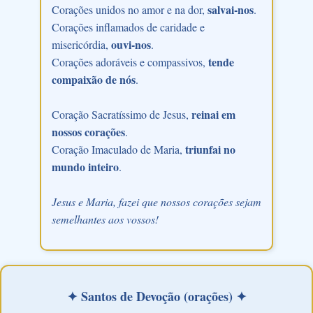
salvai-nos
Corações unidos no amor e na dor,
.
Corações inflamados de caridade e
ouvi-nos
misericórdia,
.
tende
Corações adoráveis e compassivos,
compaixão de nós
.
reinai em
Coração Sacratíssimo de Jesus,
nossos corações
.
triunfai no
Coração Imaculado de Maria,
mundo inteiro
.
Jesus e Maria, fazei que nossos corações sejam
semelhantes aos vossos!
✦ Santos de Devoção (orações) ✦