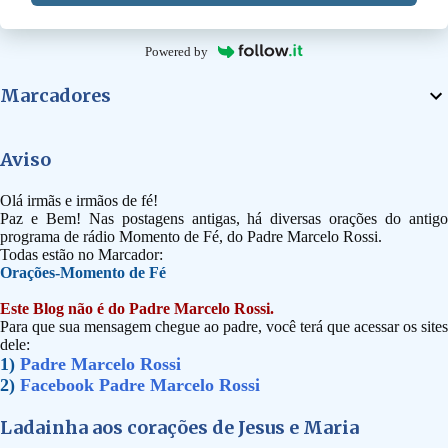
Powered by
Marcadores
Aviso
Olá irmãs e irmãos de fé!
Paz e Bem! Nas postagens antigas, há diversas orações do antigo
programa de rádio Momento de Fé, do Padre Marcelo Rossi.
Todas estão no Marcador:
Orações-Momento de Fé
Este Blog não é do Padre Marcelo Rossi.
Para que sua mensagem chegue ao padre, você terá que acessar os sites
dele:
1)
Padre Marcelo Rossi
2)
Facebook Padre Marcelo Rossi
Ladainha aos corações de Jesus e Maria