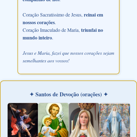
reinai em
Coração Sacratíssimo de Jesus,
nossos corações
.
triunfai no
Coração Imaculado de Maria,
mundo inteiro
.
Jesus e Maria, fazei que nossos corações sejam
semelhantes aos vossos!
✦ Santos de Devoção (orações) ✦