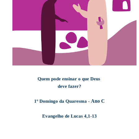
Quem pode ensinar o que Deus
deve fazer?
Ano C
1º Domingo da Quaresma
-
Evangelho de Lucas 4,1-13