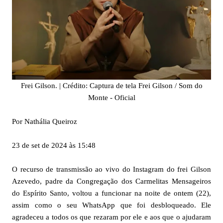
Frei Gilson. | Crédito: Captura de tela Frei Gilson / Som do
Monte - Oficial
Por Nathália Queiroz
23 de set de 2024 às 15:48
O recurso de transmissão ao vivo do Instagram do frei Gilson
Azevedo, padre da Congregação dos Carmelitas Mensageiros
do Espírito Santo, voltou a funcionar na noite de ontem (22),
assim como o seu WhatsApp que foi desbloqueado. Ele
agradeceu a todos os que rezaram por ele e aos que o ajudaram