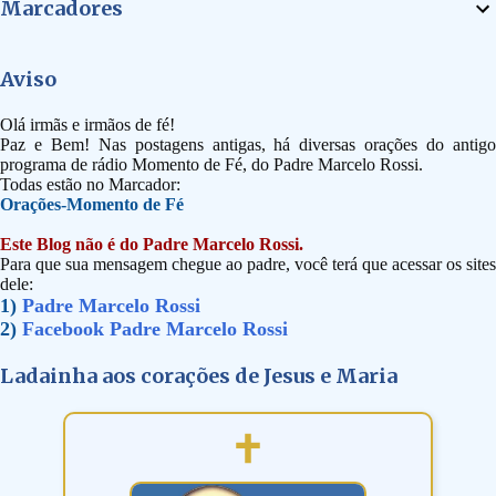
Marcadores
Aviso
Olá irmãs e irmãos de fé!
Paz e Bem! Nas postagens antigas, há diversas orações do antigo
programa de rádio Momento de Fé, do Padre Marcelo Rossi.
Todas estão no Marcador:
Orações-Momento de Fé
Este Blog não é do Padre Marcelo Rossi.
Para que sua mensagem chegue ao padre, você terá que acessar os sites
dele:
1)
Padre Marcelo Rossi
2)
Facebook Padre Marcelo Rossi
Ladainha aos corações de Jesus e Maria