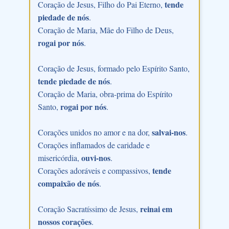
tende
Coração de Jesus, Filho do Pai Eterno,
piedade de nós
.
Coração de Maria, Mãe do Filho de Deus,
rogai por nós
.
Coração de Jesus, formado pelo Espírito Santo,
tende piedade de nós
.
Coração de Maria, obra-prima do Espírito
rogai por nós
Santo,
.
salvai-nos
Corações unidos no amor e na dor,
.
Corações inflamados de caridade e
ouvi-nos
misericórdia,
.
tende
Corações adoráveis e compassivos,
compaixão de nós
.
reinai em
Coração Sacratíssimo de Jesus,
nossos corações
.