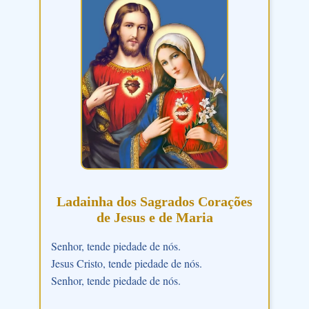
Ladainha dos Sagrados Corações
de Jesus e de Maria
Senhor, tende piedade de nós.
Jesus Cristo, tende piedade de nós.
Senhor, tende piedade de nós.