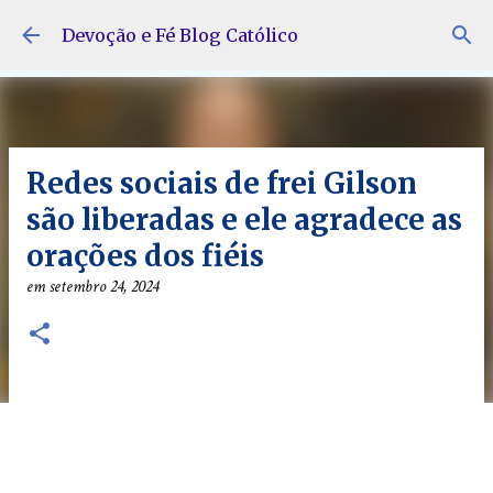
Pular para o conteúdo principal
Devoção e Fé Blog Católico
Redes sociais de frei Gilson
são liberadas e ele agradece as
orações dos fiéis
em
setembro 24, 2024