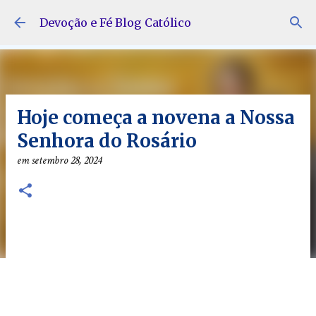
Pular para o conteúdo principal
Devoção e Fé Blog Católico
Hoje começa a novena a Nossa
Senhora do Rosário
em
setembro 28, 2024