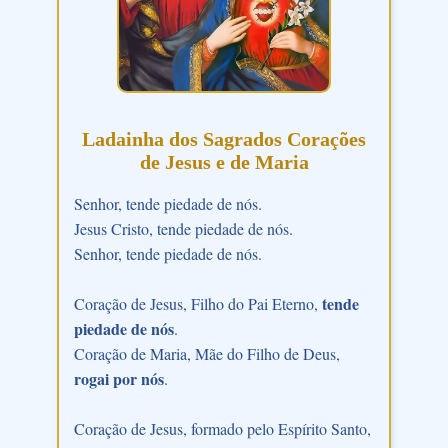
Ladainha dos Sagrados Corações
de Jesus e de Maria
Senhor, tende piedade de nós.
Jesus Cristo, tende piedade de nós.
Senhor, tende piedade de nós.
tende
Coração de Jesus, Filho do Pai Eterno,
piedade de nós
.
Coração de Maria, Mãe do Filho de Deus,
rogai por nós
.
Coração de Jesus, formado pelo Espírito Santo,