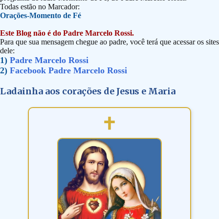
Todas estão no Marcador:
Orações-Momento de Fé
Este Blog não é do Padre Marcelo Rossi.
Para que sua mensagem chegue ao padre, você terá que acessar os sites
dele:
1)
Padre Marcelo Rossi
2)
Facebook Padre Marcelo Rossi
Ladainha aos corações de Jesus e Maria