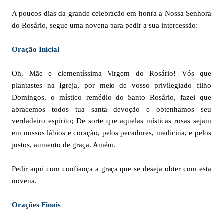
A poucos dias da grande celebração em honra a Nossa Senhora
do Rosário, segue uma novena para pedir a sua intercessão:
Oração Inicial
Oh, Mãe e clementíssima Virgem do Rosário! Vós que
plantastes na Igreja, por meio de vosso privilegiado filho
Domingos, o místico remédio do Santo Rosário, fazei que
abracemos todos tua santa devoção e obtenhamos seu
verdadeiro espírito; De sorte que aquelas místicas rosas sejam
em nossos lábios e coração, pelos pecadores, medicina, e pelos
justos, aumento de graça. Amém.
Pedir aqui com confiança a graça que se deseja obter com esta
novena.
Orações Finais