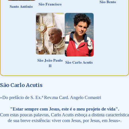
São Bento
São Francisco
Santo Antônio
São João Paulo
São Carlo Acutis
II
São Carlo Acutis
»
Do prefácio de S. Ex.ª Rev.ma Card. Angelo Comastri
"Estar sempre com Jesus, este é o meu projeto de vida".
Com estas poucas palavras, Carlo Acutis esboça a distinta característica
de sua breve existência: viver com Jesus, por Jesus, em Jesus».