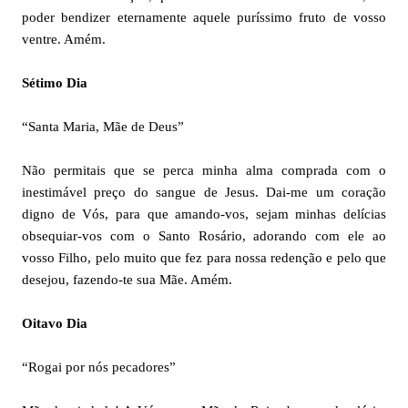
poder bendizer eternamente aquele puríssimo fruto de vosso
ventre. Amém.
Sétimo Dia
“Santa Maria, Mãe de Deus”
Não permitais que se perca minha alma comprada com o
inestimável preço do sangue de Jesus. Dai-me um coração
digno de Vós, para que amando-vos, sejam minhas delícias
obsequiar-vos com o Santo Rosário, adorando com ele ao
vosso Filho, pelo muito que fez para nossa redenção e pelo que
desejou, fazendo-te sua Mãe. Amém.
Oitavo Dia
“Rogai por nós pecadores”