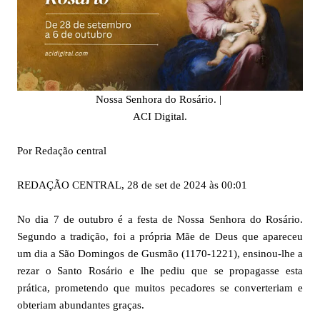
Nossa Senhora do Rosário. |
ACI Digital.
Por Redação central
REDAÇÃO CENTRAL, 28 de set de 2024 às 00:01
No dia 7 de outubro é a festa de Nossa Senhora do Rosário.
Segundo a tradição, foi a própria Mãe de Deus que apareceu
um dia a São Domingos de Gusmão (1170-1221), ensinou-lhe a
rezar o Santo Rosário e lhe pediu que se propagasse esta
prática, prometendo que muitos pecadores se converteriam e
obteriam abundantes graças.