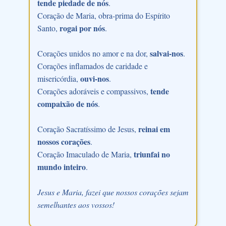
tende piedade de nós
.
Coração de Maria, obra-prima do Espírito
rogai por nós
Santo,
.
salvai-nos
Corações unidos no amor e na dor,
.
Corações inflamados de caridade e
ouvi-nos
misericórdia,
.
tende
Corações adoráveis e compassivos,
compaixão de nós
.
reinai em
Coração Sacratíssimo de Jesus,
nossos corações
.
triunfai no
Coração Imaculado de Maria,
mundo inteiro
.
Jesus e Maria, fazei que nossos corações sejam
semelhantes aos vossos!