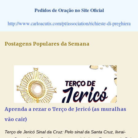
Pedidos de Oração no Site Oficial
http://www.carloacutis.com/pt/association/richieste-di-preghiera
Postagens Populares da Semana
Aprenda a rezar o Terço de Jericó (as muralhas
vão cair)
Terço de Jericó Sinal da Cruz: Pelo sinal da Santa Cruz, livrai-