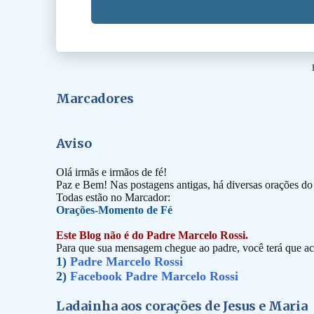
Marcadores
Aviso
Olá irmãs e irmãos de fé!
Paz e Bem! Nas postagens antigas, há diversas orações d
Todas estão no Marcador:
Orações-Momento de Fé
Este Blog não é do Padre Marcelo Rossi.
Para que sua mensagem chegue ao padre, você terá que ace
1)
Padre Marcelo Rossi
2)
Facebook Padre Marcelo Rossi
Ladainha aos corações de Jesus e Maria