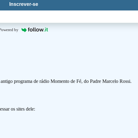
Inscrever-se
Powered by
o antigo programa de rádio Momento de Fé, do Padre Marcelo Rossi.
ssar os sites dele: