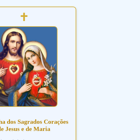
ha dos Sagrados Corações
de Jesus e de Maria