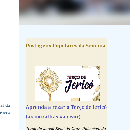
Postagens Populares da Semana
al da
Aprenda a rezar o Terço de Jericó
o seu
(as muralhas vão cair)
Terço de Jericó Sinal da Cruz: Pelo sinal da