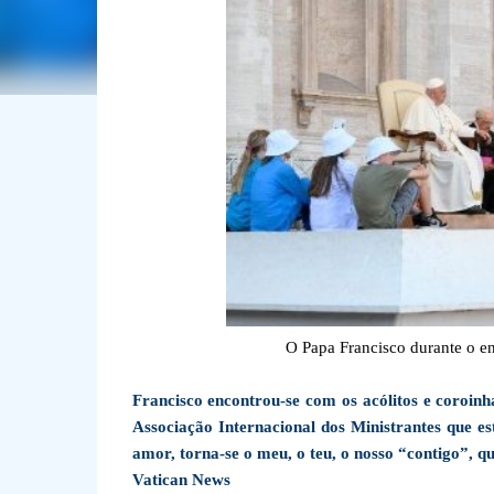
O Papa Francisco durante o en
Francisco encontrou-se com os acólitos e coroin
Associação Internacional dos Ministrantes que e
amor, torna-se o meu, o teu, o nosso “contigo”, q
Vatican News