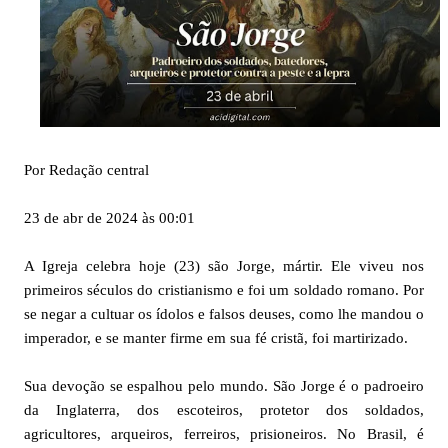
Por Redação central
23 de abr de 2024 às 00:01
A Igreja celebra hoje (23) são Jorge, mártir. Ele viveu nos
primeiros séculos do cristianismo e foi um soldado romano. Por
se negar a cultuar os ídolos e falsos deuses, como lhe mandou o
imperador, e se manter firme em sua fé cristã, foi martirizado.
Sua devoção se espalhou pelo mundo. São Jorge é o padroeiro
da Inglaterra, dos escoteiros, protetor dos soldados,
agricultores, arqueiros, ferreiros, prisioneiros. No Brasil, é