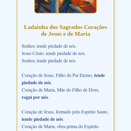
Ladainha dos Sagrados Corações
de Jesus e de Maria
Senhor, tende piedade de nós.
Jesus Cristo, tende piedade de nós.
Senhor, tende piedade de nós.
tende
Coração de Jesus, Filho do Pai Eterno,
piedade de nós
.
Coração de Maria, Mãe do Filho de Deus,
rogai por nós
.
Coração de Jesus, formado pelo Espírito Santo,
tende piedade de nós
.
Coração de Maria, obra-prima do Espírito