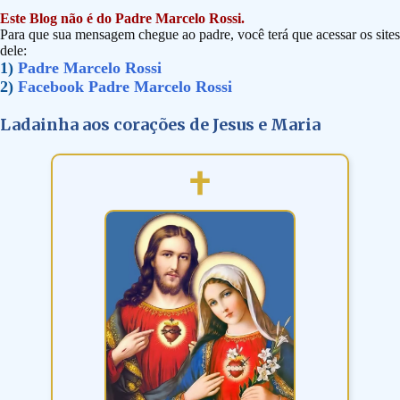
Este Blog não é do Padre Marcelo Rossi.
Para que sua mensagem chegue ao padre, você terá que acessar os sites
dele:
1)
Padre Marcelo Rossi
2)
Facebook Padre Marcelo Rossi
Ladainha aos corações de Jesus e Maria