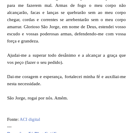
para me fazerem mal. Armas de fogo o meu corpo não
alcançarão, facas e lanças se quebrarão sem ao meu corpo
chegar, cordas e correntes se arrebentarão sem o meu corpo
amarrar. Glorioso São Jorge, em nome de Deus, estendei vosso
escudo e vossas poderosas armas, defendendo-me com vossa
força e grandeza.
Ajudai-me a superar todo desânimo e a alcançar a graça que
vos peço (fazer o seu pedido).
Dai-me coragem e esperança, fortalecei minha fé e auxiliai-me
nesta necessidade.
São Jorge, rogai por nós. Amém.
Fonte:
ACI digital
---