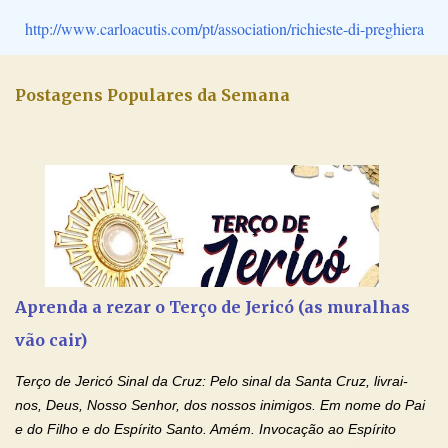
http://www.carloacutis.com/pt/association/richieste-di-preghiera
Postagens Populares da Semana
Aprenda a rezar o Terço de Jericó (as muralhas
vão cair)
Terço de Jericó Sinal da Cruz: Pelo sinal da Santa Cruz, livrai-
nos, Deus, Nosso Senhor, dos nossos inimigos. Em nome do Pai
e do Filho e do Espírito Santo. Amém. Invocação ao Espírito