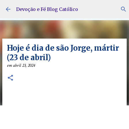
Pular para o conteúdo principal
Devoção e Fé Blog Católico
Hoje é dia de são Jorge, mártir
(23 de abril)
em
abril 23, 2024