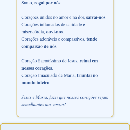
rogai por nós
Santo,
.
salvai-nos
Corações unidos no amor e na dor,
.
Corações inflamados de caridade e
ouvi-nos
misericórdia,
.
tende
Corações adoráveis e compassivos,
compaixão de nós
.
reinai em
Coração Sacratíssimo de Jesus,
nossos corações
.
triunfai no
Coração Imaculado de Maria,
mundo inteiro
.
Jesus e Maria, fazei que nossos corações sejam
semelhantes aos vossos!