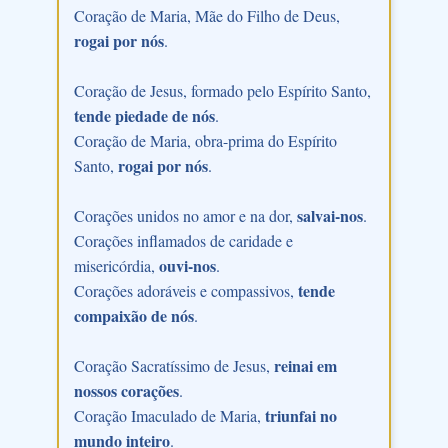
Coração de Maria, Mãe do Filho de Deus,
rogai por nós
.
Coração de Jesus, formado pelo Espírito Santo,
tende piedade de nós
.
Coração de Maria, obra-prima do Espírito
rogai por nós
Santo,
.
salvai-nos
Corações unidos no amor e na dor,
.
Corações inflamados de caridade e
ouvi-nos
misericórdia,
.
tende
Corações adoráveis e compassivos,
compaixão de nós
.
reinai em
Coração Sacratíssimo de Jesus,
nossos corações
.
triunfai no
Coração Imaculado de Maria,
mundo inteiro
.