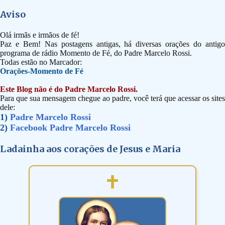
Aviso
Olá irmãs e irmãos de fé!
Paz e Bem! Nas postagens antigas, há diversas orações do antigo
programa de rádio Momento de Fé, do Padre Marcelo Rossi.
Todas estão no Marcador:
Orações-Momento de Fé
Este Blog não é do Padre Marcelo Rossi.
Para que sua mensagem chegue ao padre, você terá que acessar os sites
dele:
1)
Padre Marcelo Rossi
2)
Facebook Padre Marcelo Rossi
Ladainha aos corações de Jesus e Maria