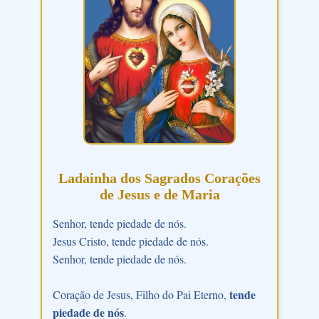
Ladainha dos Sagrados Corações
de Jesus e de Maria
Senhor, tende piedade de nós.
Jesus Cristo, tende piedade de nós.
Senhor, tende piedade de nós.
tende
Coração de Jesus, Filho do Pai Eterno,
piedade de nós
.