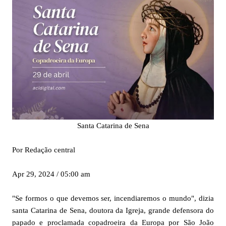
Santa Catarina de Sena
Por Redação central
Apr 29, 2024 / 05:00 am
"Se formos o que devemos ser, incendiaremos o mundo", dizia
santa Catarina de Sena, doutora da Igreja, grande defensora do
papado e proclamada copadroeira da Europa por São João