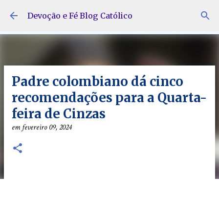
Pular para o conteúdo principal
Devoção e Fé Blog Católico
Padre colombiano dá cinco
recomendações para a Quarta-
feira de Cinzas
em
fevereiro 09, 2024