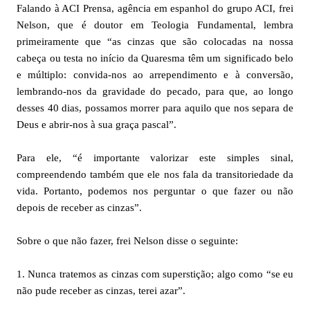
Falando à ACI Prensa, agência em espanhol do grupo ACI, frei
Nelson, que é doutor em Teologia Fundamental, lembra
primeiramente que “as cinzas que são colocadas na nossa
cabeça ou testa no início da Quaresma têm um significado belo
e múltiplo: convida-nos ao arrependimento e à conversão,
lembrando-nos da gravidade do pecado, para que, ao longo
desses 40 dias, possamos morrer para aquilo que nos separa de
Deus e abrir-nos à sua graça pascal”.
Para ele, “é importante valorizar este simples sinal,
compreendendo também que ele nos fala da transitoriedade da
vida. Portanto, podemos nos perguntar o que fazer ou não
depois de receber as cinzas”.
Sobre o que não fazer, frei Nelson disse o seguinte:
1. Nunca tratemos as cinzas com superstição; algo como “se eu
não pude receber as cinzas, terei azar”.