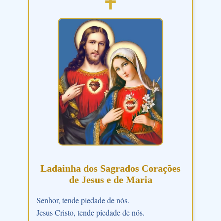
Ladainha dos Sagrados Corações
de Jesus e de Maria
Senhor, tende piedade de nós.
Jesus Cristo, tende piedade de nós.