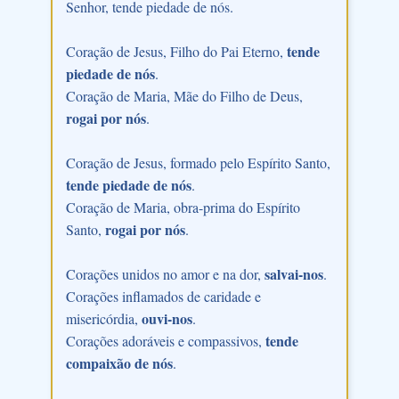
Senhor, tende piedade de nós.
tende
Coração de Jesus, Filho do Pai Eterno,
piedade de nós
.
Coração de Maria, Mãe do Filho de Deus,
rogai por nós
.
Coração de Jesus, formado pelo Espírito Santo,
tende piedade de nós
.
Coração de Maria, obra-prima do Espírito
rogai por nós
Santo,
.
salvai-nos
Corações unidos no amor e na dor,
.
Corações inflamados de caridade e
ouvi-nos
misericórdia,
.
tende
Corações adoráveis e compassivos,
compaixão de nós
.