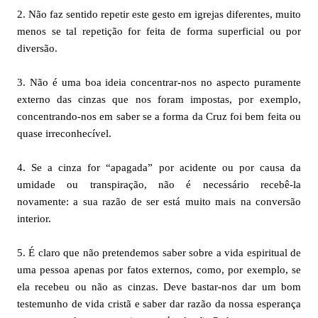
2. Não faz sentido repetir este gesto em igrejas diferentes, muito
menos se tal repetição for feita de forma superficial ou por
diversão.
3. Não é uma boa ideia concentrar-nos no aspecto puramente
externo das cinzas que nos foram impostas, por exemplo,
concentrando-nos em saber se a forma da Cruz foi bem feita ou
quase irreconhecível.
4. Se a cinza for “apagada” por acidente ou por causa da
umidade ou transpiração, não é necessário recebê-la
novamente: a sua razão de ser está muito mais na conversão
interior.
5. É claro que não pretendemos saber sobre a vida espiritual de
uma pessoa apenas por fatos externos, como, por exemplo, se
ela recebeu ou não as cinzas. Deve bastar-nos dar um bom
testemunho de vida cristã e saber dar razão da nossa esperança