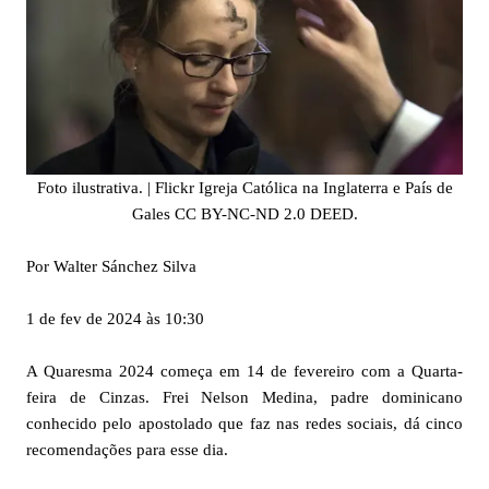
Foto ilustrativa. | Flickr Igreja Católica na Inglaterra e País de
Gales CC BY-NC-ND 2.0 DEED.
Por Walter Sánchez Silva
1 de fev de 2024 às 10:30
A Quaresma 2024 começa em 14 de fevereiro com a Quarta-
feira de Cinzas. Frei Nelson Medina, padre dominicano
conhecido pelo apostolado que faz nas redes sociais, dá cinco
recomendações para esse dia.