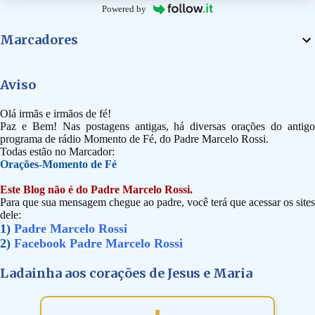
Powered by
Marcadores
Aviso
Olá irmãs e irmãos de fé!
Paz e Bem! Nas postagens antigas, há diversas orações do antigo
programa de rádio Momento de Fé, do Padre Marcelo Rossi.
Todas estão no Marcador:
Orações-Momento de Fé
Este Blog não é do Padre Marcelo Rossi.
Para que sua mensagem chegue ao padre, você terá que acessar os sites
dele:
1)
Padre Marcelo Rossi
2)
Facebook Padre Marcelo Rossi
Ladainha aos corações de Jesus e Maria