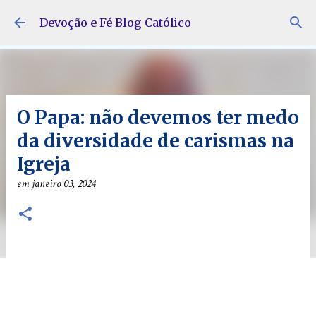
Pular para o conteúdo principal
Devoção e Fé Blog Católico
O Papa: não devemos ter medo
da diversidade de carismas na
Igreja
em
janeiro 03, 2024