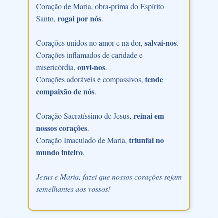
Coração de Maria, obra-prima do Espírito
rogai por nós
Santo,
.
salvai-nos
Corações unidos no amor e na dor,
.
Corações inflamados de caridade e
ouvi-nos
misericórdia,
.
tende
Corações adoráveis e compassivos,
compaixão de nós
.
reinai em
Coração Sacratíssimo de Jesus,
nossos corações
.
triunfai no
Coração Imaculado de Maria,
mundo inteiro
.
Jesus e Maria, fazei que nossos corações sejam
semelhantes aos vossos!