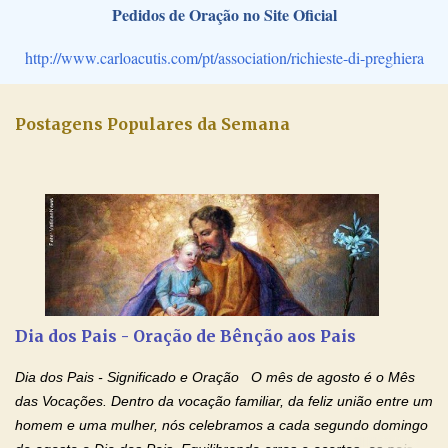
Pedidos de Oração no Site Oficial
http://www.carloacutis.com/pt/association/richieste-di-preghiera
Postagens Populares da Semana
Dia dos Pais - Oração de Bênção aos Pais
Dia dos Pais - Significado e Oração O mês de agosto é o Mês
das Vocações. Dentro da vocação familiar, da feliz união entre um
homem e uma mulher, nós celebramos a cada segundo domingo