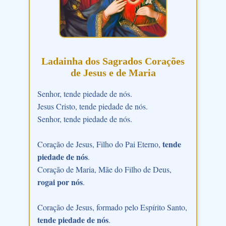
Ladainha dos Sagrados Corações
de Jesus e de Maria
Senhor, tende piedade de nós.
Jesus Cristo, tende piedade de nós.
Senhor, tende piedade de nós.
tende
Coração de Jesus, Filho do Pai Eterno,
piedade de nós
.
Coração de Maria, Mãe do Filho de Deus,
rogai por nós
.
Coração de Jesus, formado pelo Espírito Santo,
tende piedade de nós
.