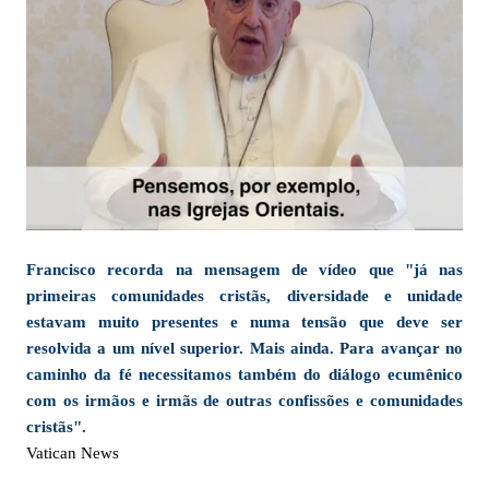
Francisco recorda na mensagem de vídeo que "já nas
primeiras comunidades cristãs, diversidade e unidade
estavam muito presentes e numa tensão que deve ser
resolvida a um nível superior. Mais ainda. Para avançar no
caminho da fé necessitamos também do diálogo ecumênico
com os irmãos e irmãs de outras confissões e comunidades
cristãs".
Vatican News