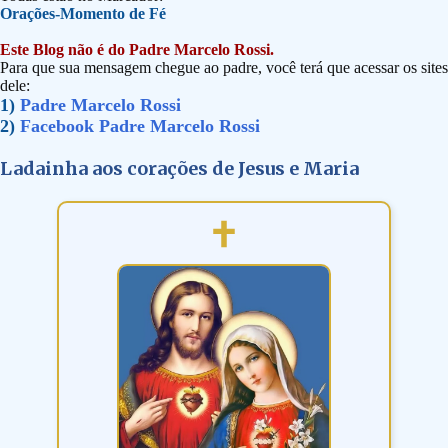
Orações-Momento de Fé
Este Blog não é do Padre Marcelo Rossi.
Para que sua mensagem chegue ao padre, você terá que acessar os sites
dele:
1)
Padre Marcelo Rossi
2)
Facebook Padre Marcelo Rossi
Ladainha aos corações de Jesus e Maria