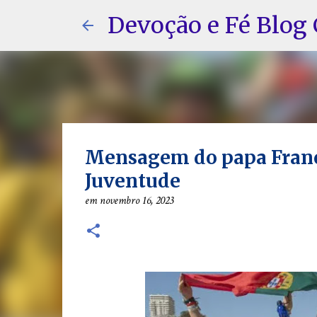
Devoção e Fé Blog 
Mensagem do papa Franci
Juventude
em
novembro 16, 2023