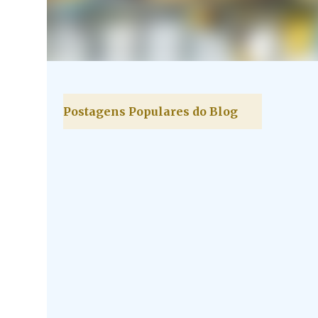
Postagens Populares do Blog