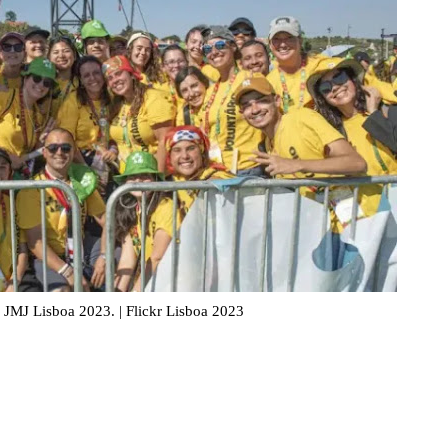
 JMJ Lisboa 2023. | Flickr Lisboa 2023