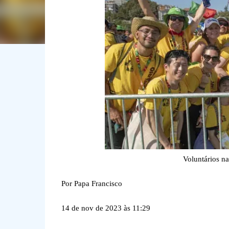
Voluntários na
Por Papa Francisco
14 de nov de 2023 às 11:29