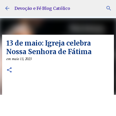
Pular para o conteúdo principal
Devoção e Fé Blog Católico
13 de maio: Igreja celebra
Nossa Senhora de Fátima
em
maio 13, 2023