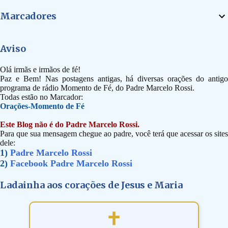
Marcadores
Aviso
Olá irmãs e irmãos de fé!
Paz e Bem! Nas postagens antigas, há diversas orações do antigo
programa de rádio Momento de Fé, do Padre Marcelo Rossi.
Todas estão no Marcador:
Orações-Momento de Fé
Este Blog não é do Padre Marcelo Rossi.
Para que sua mensagem chegue ao padre, você terá que acessar os sites
dele:
1)
Padre Marcelo Rossi
2)
Facebook Padre Marcelo Rossi
Ladainha aos corações de Jesus e Maria