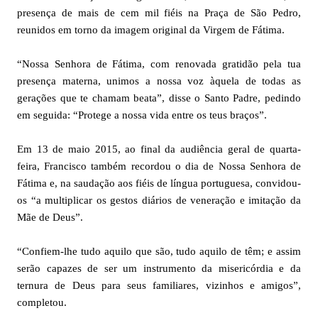
presença de mais de cem mil fiéis na Praça de São Pedro,
reunidos em torno da imagem original da Virgem de Fátima.
“Nossa Senhora de Fátima, com renovada gratidão pela tua
presença materna, unimos a nossa voz àquela de todas as
gerações que te chamam beata”, disse o Santo Padre, pedindo
em seguida: “Protege a nossa vida entre os teus braços”.
Em 13 de maio 2015, ao final da audiência geral de quarta-
feira, Francisco também recordou o dia de Nossa Senhora de
Fátima e, na saudação aos fiéis de língua portuguesa, convidou-
os “a multiplicar os gestos diários de veneração e imitação da
Mãe de Deus”.
“Confiem-lhe tudo aquilo que são, tudo aquilo de têm; e assim
serão capazes de ser um instrumento da misericórdia e da
ternura de Deus para seus familiares, vizinhos e amigos”,
completou.