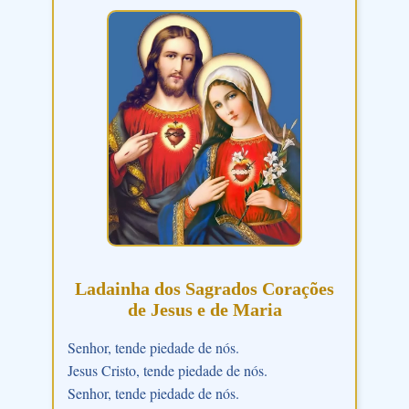
Ladainha dos Sagrados Corações
de Jesus e de Maria
Senhor, tende piedade de nós.
Jesus Cristo, tende piedade de nós.
Senhor, tende piedade de nós.