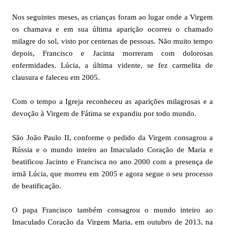
Nos seguintes meses, as crianças foram ao lugar onde a Virgem
os chamava e em sua última aparição ocorreu o chamado
milagre do sol, visto por centenas de pessoas. Não muito tempo
depois, Francisco e Jacinta morreram com dolorosas
enfermidades. Lúcia, a última vidente, se fez carmelita de
clausura e faleceu em 2005.
Com o tempo a Igreja reconheceu as aparições milagrosas e a
devoção à Virgem de Fátima se expandiu por todo mundo.
São João Paulo II, conforme o pedido da Virgem consagrou a
Rússia e o mundo inteiro ao Imaculado Coração de Maria e
beatificou Jacinto e Francisca no ano 2000 com a presença de
irmã Lúcia, que morreu em 2005 e agora segue o seu processo
de beatificação.
O papa Francisco também consagrou o mundo inteiro ao
Imaculado Coração da Virgem Maria, em outubro de 2013, na