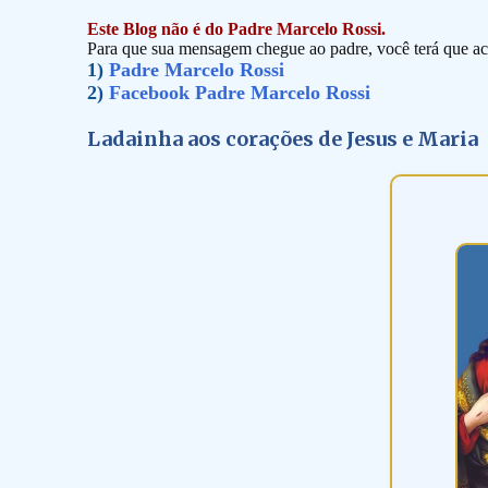
Este Blog não é do Padre Marcelo Rossi.
Para que sua mensagem chegue ao padre, você terá que ace
1)
Padre Marcelo Rossi
2)
Facebook Padre Marcelo Rossi
Ladainha aos corações de Jesus e Maria