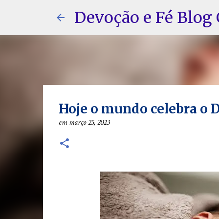
Devoção e Fé Blog 
Hoje o mundo celebra o D
em
março 25, 2023