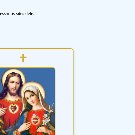
ssar os sites dele: