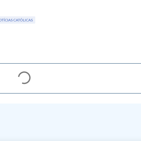
TÍCIAS CATÓLICAS