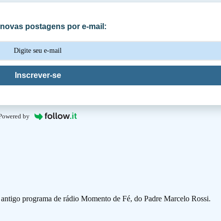
novas postagens por e-mail:
Inscrever-se
Powered by
o antigo programa de rádio Momento de Fé, do Padre Marcelo Rossi.