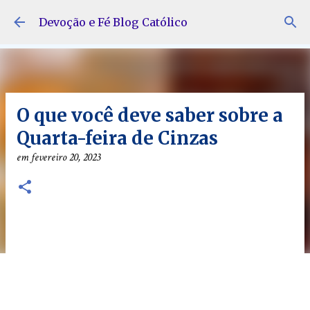
Pular para o conteúdo principal
Devoção e Fé Blog Católico
O que você deve saber sobre a
Quarta-feira de Cinzas
em
fevereiro 20, 2023