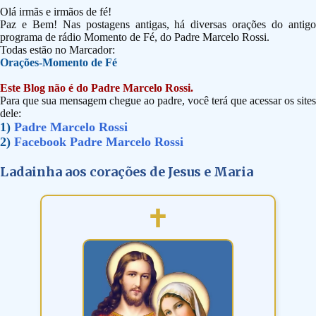
Olá irmãs e irmãos de fé!
Paz e Bem! Nas postagens antigas, há diversas orações do antigo
programa de rádio Momento de Fé, do Padre Marcelo Rossi.
Todas estão no Marcador:
Orações-Momento de Fé
Este Blog não é do Padre Marcelo Rossi.
Para que sua mensagem chegue ao padre, você terá que acessar os sites
dele:
1)
Padre Marcelo Rossi
2)
Facebook Padre Marcelo Rossi
Ladainha aos corações de Jesus e Maria