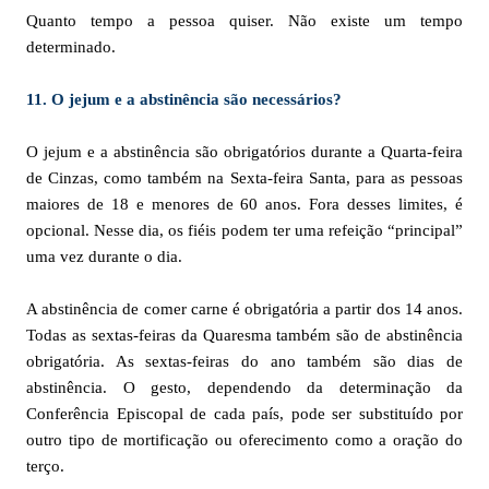
Quanto tempo a pessoa quiser. Não existe um tempo
determinado.
11. O jejum e a abstinência são necessários?
O jejum e a abstinência são obrigatórios durante a Quarta-feira
de Cinzas, como também na Sexta-feira Santa, para as pessoas
maiores de 18 e menores de 60 anos. Fora desses limites, é
opcional. Nesse dia, os fiéis podem ter uma refeição “principal”
uma vez durante o dia.
A abstinência de comer carne é obrigatória a partir dos 14 anos.
Todas as sextas-feiras da Quaresma também são de abstinência
obrigatória. As sextas-feiras do ano também são dias de
abstinência. O gesto, dependendo da determinação da
Conferência Episcopal de cada país, pode ser substituído por
outro tipo de mortificação ou oferecimento como a oração do
terço.