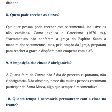
diácono.
8. Quem pode receber as cinzas?
Qualquer pessoa pode receber este sacramental, inclusive os
não católicos. Como explica o Catecismo (1670 ss.),
“sacramentais não conferem a graça do Espírito Santo à
maneira dos sacramentos; mas, pela oração da Igreja, preparam
para receber a graça e dispõem para cooperar com ela”.
9. A imposição das cinzas é obrigatória?
A Quarta-feira de Cinzas não é dia de preceito e, portanto, não
é obrigatória. Não obstante, nesse dia muitas pessoas costumam
participar da Santa Missa, algo que sempre é recomendável.
10. Quanto tempo é necessário permanecer com a cinza na
fronte?