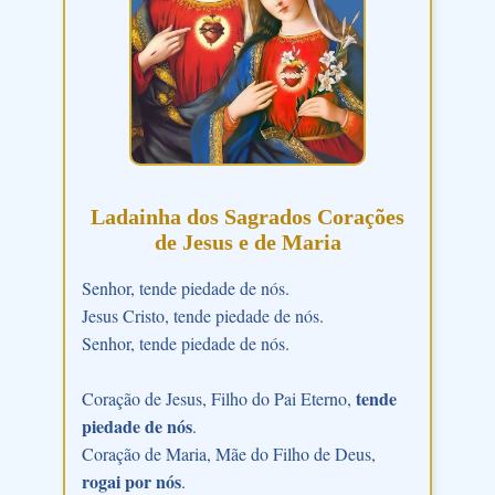
Ladainha dos Sagrados Corações
de Jesus e de Maria
Senhor, tende piedade de nós.
Jesus Cristo, tende piedade de nós.
Senhor, tende piedade de nós.
tende
Coração de Jesus, Filho do Pai Eterno,
piedade de nós
.
Coração de Maria, Mãe do Filho de Deus,
rogai por nós
.