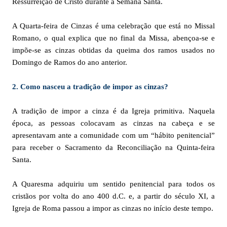
Ressurreição de Cristo durante a Semana Santa.
A Quarta-feira de Cinzas é uma celebração que está no Missal
Romano, o qual explica que no final da Missa, abençoa-se e
impõe-se as cinzas obtidas da queima dos ramos usados no
Domingo de Ramos do ano anterior.
2. Como nasceu a tradição de impor as cinzas?
A tradição de impor a cinza é da Igreja primitiva. Naquela
época, as pessoas colocavam as cinzas na cabeça e se
apresentavam ante a comunidade com um “hábito penitencial”
para receber o Sacramento da Reconciliação na Quinta-feira
Santa.
A Quaresma adquiriu um sentido penitencial para todos os
cristãos por volta do ano 400 d.C. e, a partir do século XI, a
Igreja de Roma passou a impor as cinzas no início deste tempo.