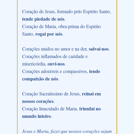
Coração de Jesus, formado pelo Espírito Santo,
tende piedade de nós
.
Coração de Maria, obra-prima do Espírito
rogai por nós
Santo,
.
salvai-nos
Corações unidos no amor e na dor,
.
Corações inflamados de caridade e
ouvi-nos
misericórdia,
.
tende
Corações adoráveis e compassivos,
compaixão de nós
.
reinai em
Coração Sacratíssimo de Jesus,
nossos corações
.
triunfai no
Coração Imaculado de Maria,
mundo inteiro
.
Jesus e Maria, fazei que nossos corações sejam