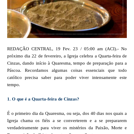
REDAÇÃO CENTRAL, 19 Fev. 23 / 05:00 am (ACI).- No
próximo dia 22 de fevereiro, a Igreja celebra a Quarta-feira de
Cinzas, dando início à Quaresma, tempo de preparação para a
Páscoa. Recordamos algumas coisas essenciais que todo
católico precisa saber para poder viver intensamente este
tempo.
1. O que é a Quarta-feira de Cinzas?
É o primeiro dia da Quaresma, ou seja, dos 40 dias nos quais a
Igreja chama os fiéis a se converterem e a se prepararem
verdadeiramente para viver os mistérios da Paixão, Morte e