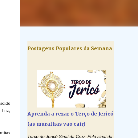
Postagens Populares da Semana
scido
 Luz,
Aprenda a rezar o Terço de Jericó
(as muralhas vão cair)
uitas
Terço de Jericó Sinal da Cruz: Pelo sinal da