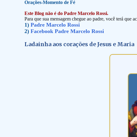
Orações-Momento de Fé
Este Blog não é do Padre Marcelo Rossi.
Para que sua mensagem chegue ao padre, você terá que ace
1)
Padre Marcelo Rossi
2)
Facebook Padre Marcelo Rossi
Ladainha aos corações de Jesus e Maria