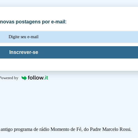
novas postagens por e-mail:
Inscrever-se
Powered by
o antigo programa de rádio Momento de Fé, do Padre Marcelo Rossi.