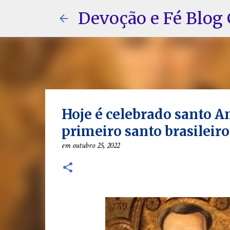
Devoção e Fé Blog 
Hoje é celebrado santo A
primeiro santo brasileiro
em
outubro 25, 2022