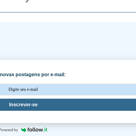
novas postagens por e-mail:
Inscrever-se
Powered by