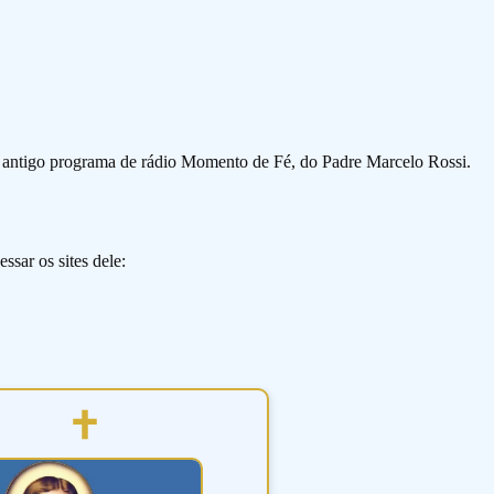
o antigo programa de rádio Momento de Fé, do Padre Marcelo Rossi.
ssar os sites dele: