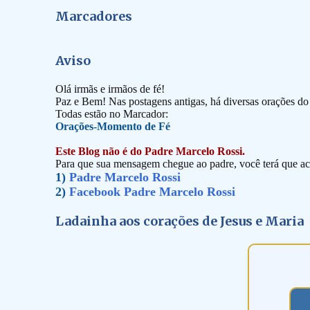
Marcadores
Aviso
Olá irmãs e irmãos de fé!
Paz e Bem! Nas postagens antigas, há diversas orações d
Todas estão no Marcador:
Orações-Momento de Fé
Este Blog não é do Padre Marcelo Rossi.
Para que sua mensagem chegue ao padre, você terá que ace
1)
Padre Marcelo Rossi
2)
Facebook Padre Marcelo Rossi
Ladainha aos corações de Jesus e Maria