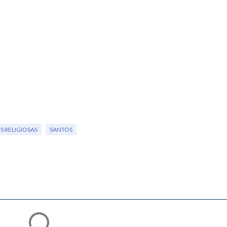
 RELIGIOSAS
SANTOS