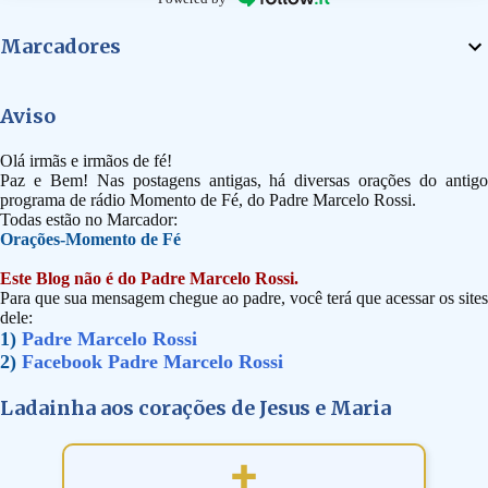
Marcadores
Aviso
Olá irmãs e irmãos de fé!
Paz e Bem! Nas postagens antigas, há diversas orações do antigo
programa de rádio Momento de Fé, do Padre Marcelo Rossi.
Todas estão no Marcador:
Orações-Momento de Fé
Este Blog não é do Padre Marcelo Rossi.
Para que sua mensagem chegue ao padre, você terá que acessar os sites
dele:
1)
Padre Marcelo Rossi
2)
Facebook Padre Marcelo Rossi
Ladainha aos corações de Jesus e Maria