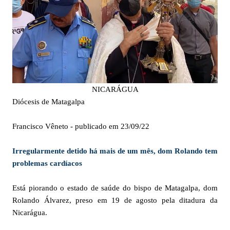
NICARÁGUA
Diócesis de Matagalpa
Francisco Vêneto - publicado em 23/09/22
Irregularmente detido há mais de um mês, dom Rolando tem
problemas cardíacos
Está piorando o estado de saúde do bispo de Matagalpa, dom
Rolando Álvarez, preso em 19 de agosto pela ditadura da
Nicarágua.