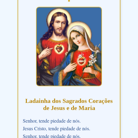
Ladainha dos Sagrados Corações
de Jesus e de Maria
Senhor, tende piedade de nós.
Jesus Cristo, tende piedade de nós.
Senhor, tende piedade de nós.