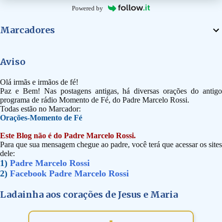
Powered by
Marcadores
Aviso
Olá irmãs e irmãos de fé!
Paz e Bem! Nas postagens antigas, há diversas orações do antigo
programa de rádio Momento de Fé, do Padre Marcelo Rossi.
Todas estão no Marcador:
Orações-Momento de Fé
Este Blog não é do Padre Marcelo Rossi.
Para que sua mensagem chegue ao padre, você terá que acessar os sites
dele:
1)
Padre Marcelo Rossi
2)
Facebook Padre Marcelo Rossi
Ladainha aos corações de Jesus e Maria