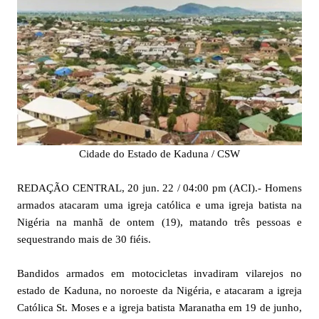
Cidade do Estado de Kaduna / CSW
REDAÇÃO CENTRAL, 20 jun. 22 / 04:00 pm (ACI).- Homens
armados atacaram uma igreja católica e uma igreja batista na
Nigéria na manhã de ontem (19), matando três pessoas e
sequestrando mais de 30 fiéis.
Bandidos armados em motocicletas invadiram vilarejos no
estado de Kaduna, no noroeste da Nigéria, e atacaram a igreja
Católica St. Moses e a igreja batista Maranatha em 19 de junho,