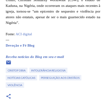
Kaduna, na Nigéria, onde ocorreram os ataques mais recentes à
igreja, tornou-se "um epicentro de sequestro e violência por
atores não estatais, apesar de ser o mais guarnecido estado na
Nigéria”.
Fonte:
ACI digital
---
Devoção e Fé Blog
Receba notícias do Blog em seu e-mail
CRISTOFOBIA
INTOLERÂNCIA RELIGIOSA
NOTÍCIAS CATÓLICAS
PERSEGUIÇÃO AOS CRISTÃOS
VIOLÊNCIA