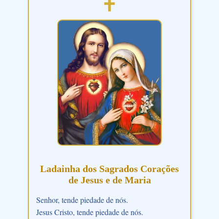
Ladainha dos Sagrados Corações
de Jesus e de Maria
Senhor, tende piedade de nós.
Jesus Cristo, tende piedade de nós.