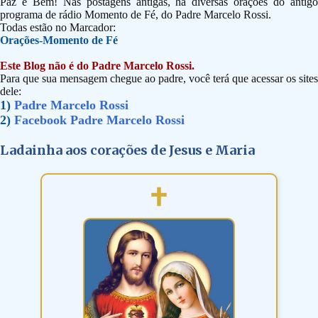
Paz e Bem! Nas postagens antigas, há diversas orações do antigo
programa de rádio Momento de Fé, do Padre Marcelo Rossi.
Todas estão no Marcador:
Orações-Momento de Fé
Este Blog não é do Padre Marcelo Rossi.
Para que sua mensagem chegue ao padre, você terá que acessar os sites
dele:
1)
Padre Marcelo Rossi
2)
Facebook Padre Marcelo Rossi
Ladainha aos corações de Jesus e Maria