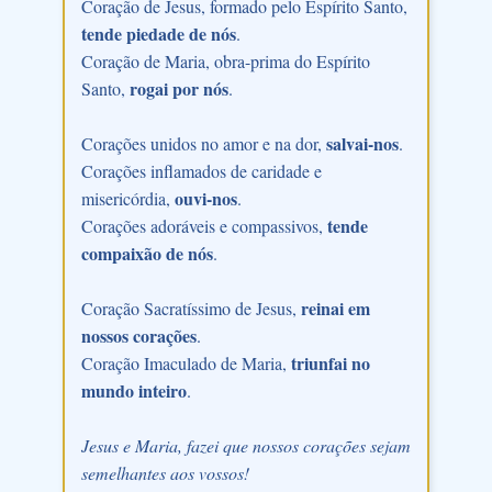
Coração de Jesus, formado pelo Espírito Santo,
tende piedade de nós
.
Coração de Maria, obra-prima do Espírito
rogai por nós
Santo,
.
salvai-nos
Corações unidos no amor e na dor,
.
Corações inflamados de caridade e
ouvi-nos
misericórdia,
.
tende
Corações adoráveis e compassivos,
compaixão de nós
.
reinai em
Coração Sacratíssimo de Jesus,
nossos corações
.
triunfai no
Coração Imaculado de Maria,
mundo inteiro
.
Jesus e Maria, fazei que nossos corações sejam
semelhantes aos vossos!