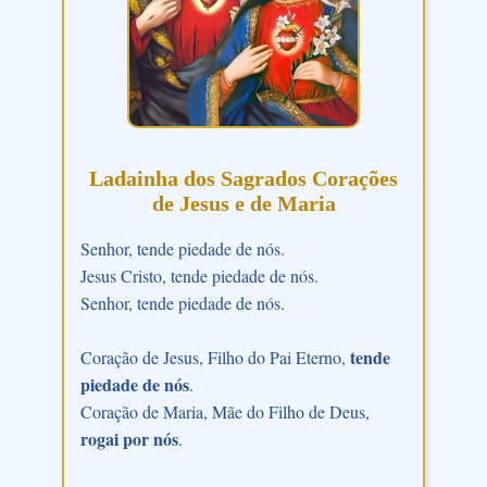
Ladainha dos Sagrados Corações
de Jesus e de Maria
Senhor, tende piedade de nós.
Jesus Cristo, tende piedade de nós.
Senhor, tende piedade de nós.
tende
Coração de Jesus, Filho do Pai Eterno,
piedade de nós
.
Coração de Maria, Mãe do Filho de Deus,
rogai por nós
.