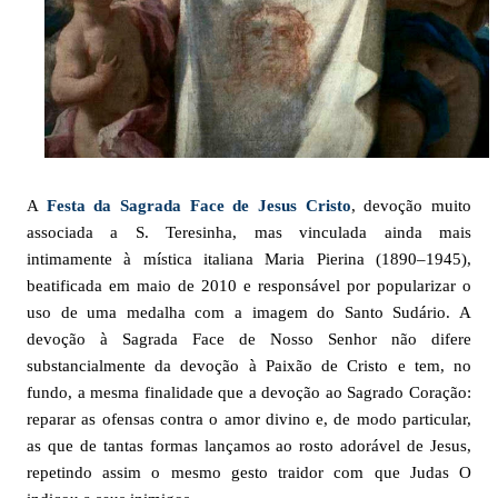
A
Festa da Sagrada Face de Jesus Cristo
, devoção muito
associada a S. Teresinha, mas vinculada ainda mais
intimamente à mística italiana Maria Pierina (1890–1945),
beatificada em maio de 2010 e responsável por popularizar o
uso de uma medalha com a imagem do Santo Sudário. A
devoção à Sagrada Face de Nosso Senhor não difere
substancialmente da devoção à Paixão de Cristo e tem, no
fundo, a mesma finalidade que a devoção ao Sagrado Coração:
reparar as ofensas contra o amor divino e, de modo particular,
as que de tantas formas lançamos ao rosto adorável de Jesus,
repetindo assim o mesmo gesto traidor com que Judas O