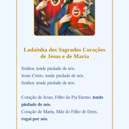
Ladainha dos Sagrados Corações
de Jesus e de Maria
Senhor, tende piedade de nós.
Jesus Cristo, tende piedade de nós.
Senhor, tende piedade de nós.
tende
Coração de Jesus, Filho do Pai Eterno,
piedade de nós
.
Coração de Maria, Mãe do Filho de Deus,
rogai por nós
.