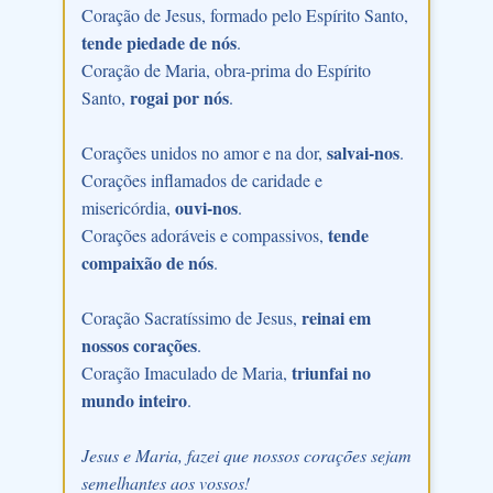
Coração de Jesus, formado pelo Espírito Santo,
tende piedade de nós
.
Coração de Maria, obra-prima do Espírito
rogai por nós
Santo,
.
salvai-nos
Corações unidos no amor e na dor,
.
Corações inflamados de caridade e
ouvi-nos
misericórdia,
.
tende
Corações adoráveis e compassivos,
compaixão de nós
.
reinai em
Coração Sacratíssimo de Jesus,
nossos corações
.
triunfai no
Coração Imaculado de Maria,
mundo inteiro
.
Jesus e Maria, fazei que nossos corações sejam
semelhantes aos vossos!