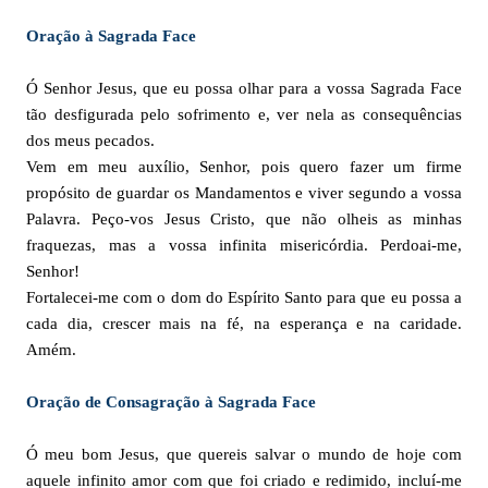
Oração à Sagrada Face
Ó Senhor Jesus, que eu possa olhar para a vossa Sagrada Face
tão desfigurada pelo sofrimento e, ver nela as consequências
dos meus pecados.
Vem em meu auxílio, Senhor, pois quero fazer um firme
propósito de guardar os Mandamentos e viver segundo a vossa
Palavra. Peço-vos Jesus Cristo, que não olheis as minhas
fraquezas, mas a vossa infinita misericórdia. Perdoai-me,
Senhor!
Fortalecei-me com o dom do Espírito Santo para que eu possa a
cada dia, crescer mais na fé, na esperança e na caridade.
Amém.
Oração de Consagração à Sagrada Face
Ó meu bom Jesus, que quereis salvar o mundo de hoje com
aquele infinito amor com que foi criado e redimido, incluí-me