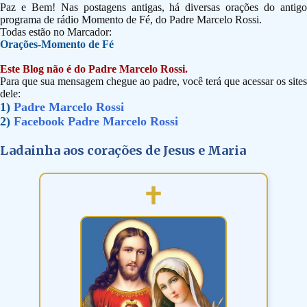
Paz e Bem! Nas postagens antigas, há diversas orações do antigo
programa de rádio Momento de Fé, do Padre Marcelo Rossi.
Todas estão no Marcador:
Orações-Momento de Fé
Este Blog não é do Padre Marcelo Rossi.
Para que sua mensagem chegue ao padre, você terá que acessar os sites
dele:
1)
Padre Marcelo Rossi
2)
Facebook Padre Marcelo Rossi
Ladainha aos corações de Jesus e Maria