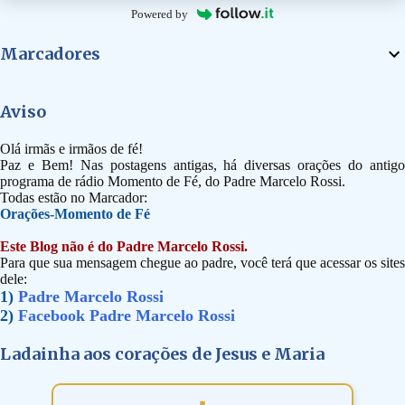
Powered by
Marcadores
Aviso
Olá irmãs e irmãos de fé!
Paz e Bem! Nas postagens antigas, há diversas orações do antigo
programa de rádio Momento de Fé, do Padre Marcelo Rossi.
Todas estão no Marcador:
Orações-Momento de Fé
Este Blog não é do Padre Marcelo Rossi.
Para que sua mensagem chegue ao padre, você terá que acessar os sites
dele:
1)
Padre Marcelo Rossi
2)
Facebook Padre Marcelo Rossi
Ladainha aos corações de Jesus e Maria