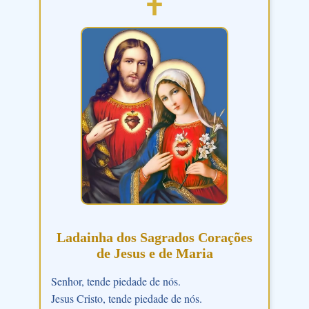
Ladainha dos Sagrados Corações
de Jesus e de Maria
Senhor, tende piedade de nós.
Jesus Cristo, tende piedade de nós.