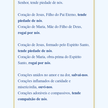
Senhor, tende piedade de nós.
tende
Coração de Jesus, Filho do Pai Eterno,
piedade de nós
.
Coração de Maria, Mãe do Filho de Deus,
rogai por nós
.
Coração de Jesus, formado pelo Espírito Santo,
tende piedade de nós
.
Coração de Maria, obra-prima do Espírito
rogai por nós
Santo,
.
salvai-nos
Corações unidos no amor e na dor,
.
Corações inflamados de caridade e
ouvi-nos
misericórdia,
.
tende
Corações adoráveis e compassivos,
compaixão de nós
.