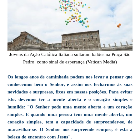
Jovens da Ação Católica Italiana soltaram balões na Praça São
Pedro, como sinal de esperança (Vatican Media)
Os longos anos de caminhada podem nos levar a pensar que
conhecemos bem o Senhor, e assim nos fecharmos às suas
novidades e surpresas, fixos em nossas posições. Para evitar
isto, devemos ter a mente aberta e o coração simples e
humilde: "O Senhor pede uma mente aberta e um coração
simples. E quando uma pessoa tem uma mente aberta, um
coração simples, tem a capacidade de surpreender-se, de
maravilhar-se. O Senhor nos surpreende sempre, é esta a
beleza do encontro com Jesus".