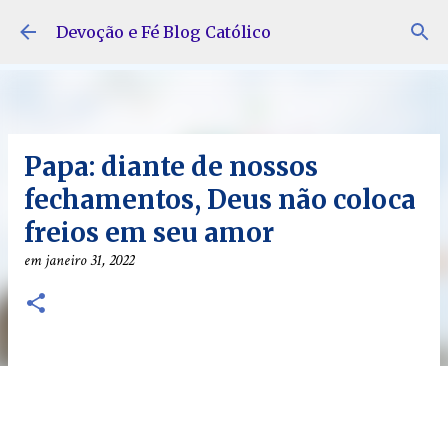
Pular para o conteúdo principal
Devoção e Fé Blog Católico
Papa: diante de nossos
fechamentos, Deus não coloca
freios em seu amor
em
janeiro 31, 2022