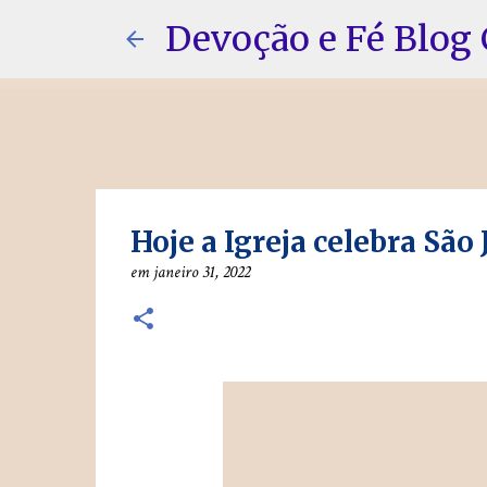
Devoção e Fé Blog 
Hoje a Igreja celebra São 
em
janeiro 31, 2022