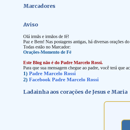
Marcadores
Aviso
Olá irmãs e irmãos de fé!
Paz e Bem! Nas postagens antigas, há diversas orações d
Todas estão no Marcador:
Orações-Momento de Fé
Este Blog não é do Padre Marcelo Rossi.
Para que sua mensagem chegue ao padre, você terá que ace
1)
Padre Marcelo Rossi
2)
Facebook Padre Marcelo Rossi
Ladainha aos corações de Jesus e Maria