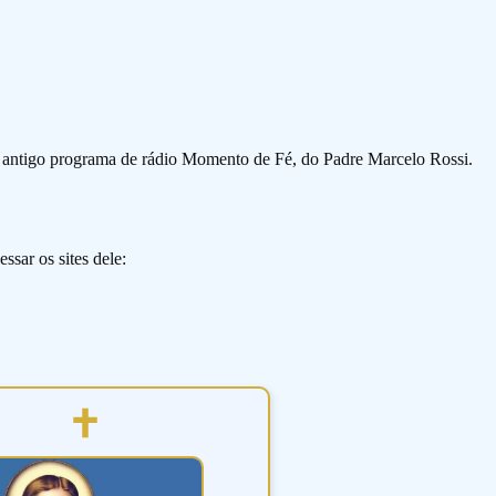
o antigo programa de rádio Momento de Fé, do Padre Marcelo Rossi.
ssar os sites dele: