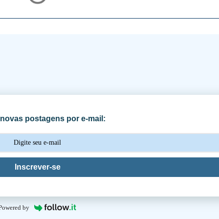
novas postagens por e-mail:
Inscrever-se
Powered by