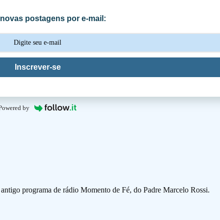
novas postagens por e-mail:
Inscrever-se
Powered by
o antigo programa de rádio Momento de Fé, do Padre Marcelo Rossi.