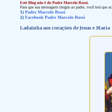
Este Blog não é do Padre Marcelo Rossi.
Para que sua mensagem chegue ao padre, você terá que ace
1)
Padre Marcelo Rossi
2)
Facebook Padre Marcelo Rossi
Ladainha aos corações de Jesus e Maria