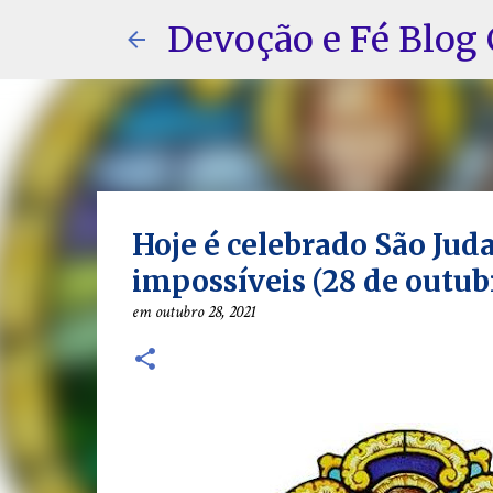
Devoção e Fé Blog 
Hoje é celebrado São Jud
impossíveis (28 de outub
em
outubro 28, 2021