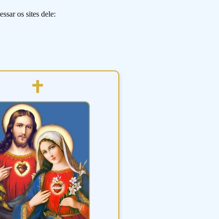
ssar os sites dele: