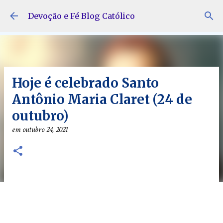
Pular para o conteúdo principal
Devoção e Fé Blog Católico
Hoje é celebrado Santo
Antônio Maria Claret (24 de
outubro)
em
outubro 24, 2021