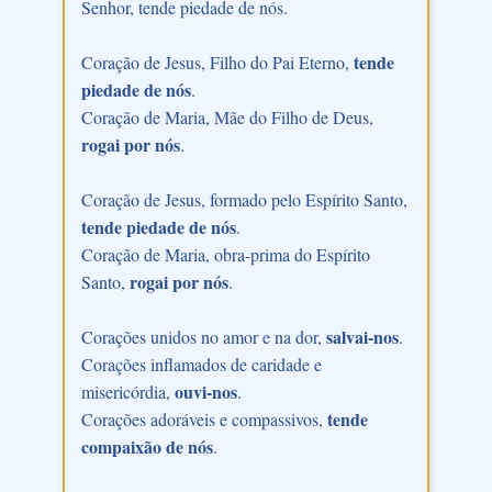
Senhor, tende piedade de nós.
tende
Coração de Jesus, Filho do Pai Eterno,
piedade de nós
.
Coração de Maria, Mãe do Filho de Deus,
rogai por nós
.
Coração de Jesus, formado pelo Espírito Santo,
tende piedade de nós
.
Coração de Maria, obra-prima do Espírito
rogai por nós
Santo,
.
salvai-nos
Corações unidos no amor e na dor,
.
Corações inflamados de caridade e
ouvi-nos
misericórdia,
.
tende
Corações adoráveis e compassivos,
compaixão de nós
.