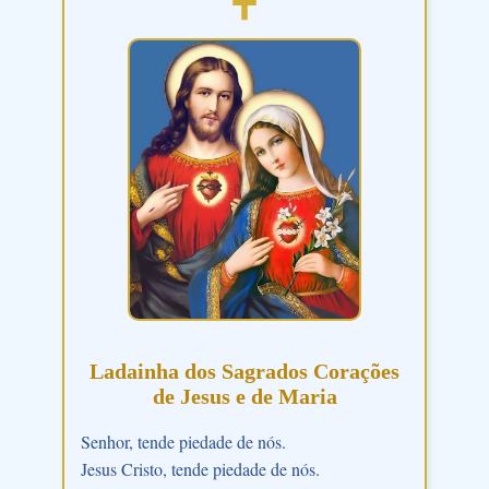
Ladainha dos Sagrados Corações
de Jesus e de Maria
Senhor, tende piedade de nós.
Jesus Cristo, tende piedade de nós.