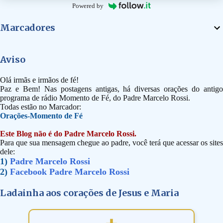
Powered by
Marcadores
Aviso
Olá irmãs e irmãos de fé!
Paz e Bem! Nas postagens antigas, há diversas orações do antigo
programa de rádio Momento de Fé, do Padre Marcelo Rossi.
Todas estão no Marcador:
Orações-Momento de Fé
Este Blog não é do Padre Marcelo Rossi.
Para que sua mensagem chegue ao padre, você terá que acessar os sites
dele:
1)
Padre Marcelo Rossi
2)
Facebook Padre Marcelo Rossi
Ladainha aos corações de Jesus e Maria