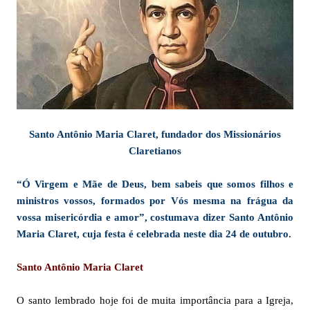
Santo Antônio Maria Claret, fundador dos Missionários
Claretianos
“Ó Virgem e Mãe de Deus, bem sabeis que somos filhos e
ministros vossos, formados por Vós mesma na frágua da
vossa misericórdia e amor”, costumava dizer Santo Antônio
Maria Claret, cuja festa é celebrada neste dia 24 de outubro.
Santo Antônio Maria Claret
O santo lembrado hoje foi de muita importância para a Igreja,