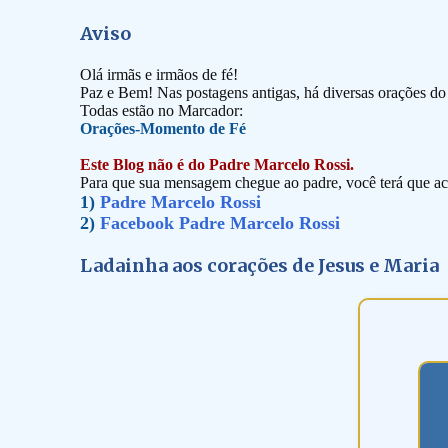
Aviso
Olá irmãs e irmãos de fé!
Paz e Bem! Nas postagens antigas, há diversas orações d
Todas estão no Marcador:
Orações-Momento de Fé
Este Blog não é do Padre Marcelo Rossi.
Para que sua mensagem chegue ao padre, você terá que ace
1)
Padre Marcelo Rossi
2)
Facebook Padre Marcelo Rossi
Ladainha aos corações de Jesus e Maria