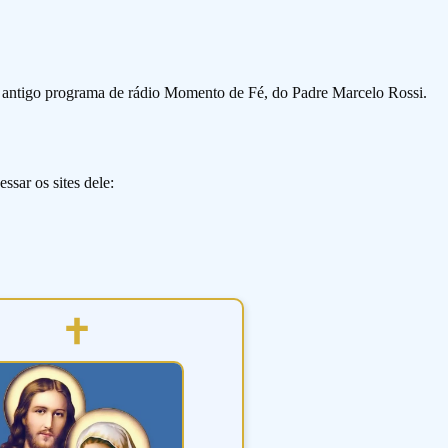
o antigo programa de rádio Momento de Fé, do Padre Marcelo Rossi.
ssar os sites dele: