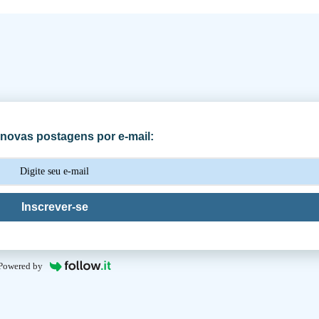
novas postagens por e-mail:
Inscrever-se
Powered by