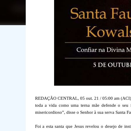
REDAÇÃO CENTRAL, 05 out. 21 / 05:00 am (ACI).- 
toda a vida como uma terna mãe defende o seu fi
misericordioso”, disse o Senhor à sua serva Santa Fa
Foi a esta santa que Jesus revelou o desejo de in