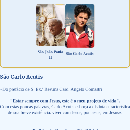
São João Paulo
São Carlo Acutis
II
São Carlo Acutis
»
Do prefácio de S. Ex.ª Rev.ma Card. Angelo Comastri
"Estar sempre com Jesus, este é o meu projeto de vida".
Com estas poucas palavras, Carlo Acutis esboça a distinta característica
de sua breve existência: viver com Jesus, por Jesus, em Jesus».