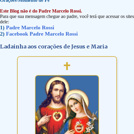
Orações-Momento de Fé
Este Blog não é do Padre Marcelo Rossi.
Para que sua mensagem chegue ao padre, você terá que acessar os sites
dele:
1)
Padre Marcelo Rossi
2)
Facebook Padre Marcelo Rossi
Ladainha aos corações de Jesus e Maria