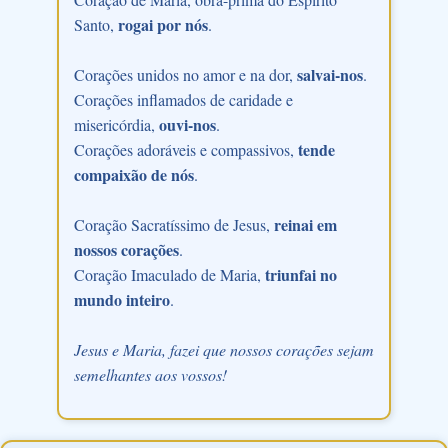
rogai por nós
Santo,
.
salvai-nos
Corações unidos no amor e na dor,
.
Corações inflamados de caridade e
ouvi-nos
misericórdia,
.
tende
Corações adoráveis e compassivos,
compaixão de nós
.
reinai em
Coração Sacratíssimo de Jesus,
nossos corações
.
triunfai no
Coração Imaculado de Maria,
mundo inteiro
.
Jesus e Maria, fazei que nossos corações sejam
semelhantes aos vossos!