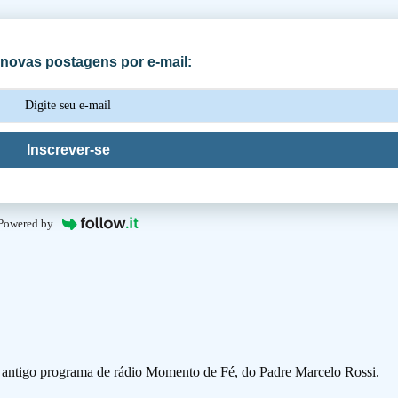
novas postagens por e-mail:
Inscrever-se
Powered by
o antigo programa de rádio Momento de Fé, do Padre Marcelo Rossi.