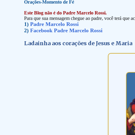
Orações-Momento de Fé
Este Blog não é do Padre Marcelo Rossi.
Para que sua mensagem chegue ao padre, você terá que ace
1)
Padre Marcelo Rossi
2)
Facebook Padre Marcelo Rossi
Ladainha aos corações de Jesus e Maria