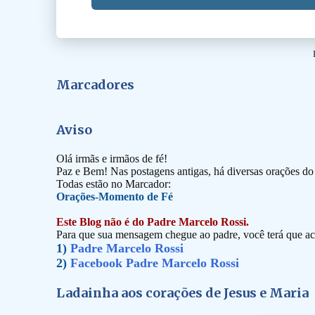
Marcadores
Aviso
Olá irmãs e irmãos de fé!
Paz e Bem! Nas postagens antigas, há diversas orações d
Todas estão no Marcador:
Orações-Momento de Fé
Este Blog não é do Padre Marcelo Rossi.
Para que sua mensagem chegue ao padre, você terá que ace
1)
Padre Marcelo Rossi
2)
Facebook Padre Marcelo Rossi
Ladainha aos corações de Jesus e Maria