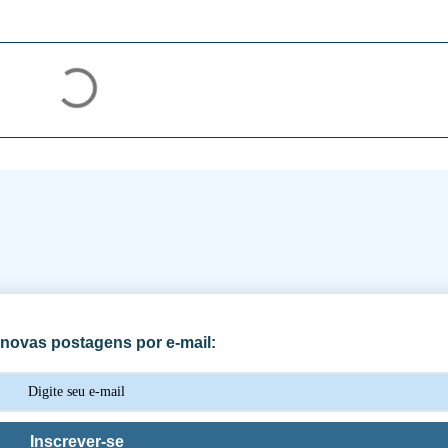
novas postagens por e-mail:
Inscrever-se