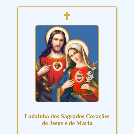
Ladainha dos Sagrados Corações
de Jesus e de Maria