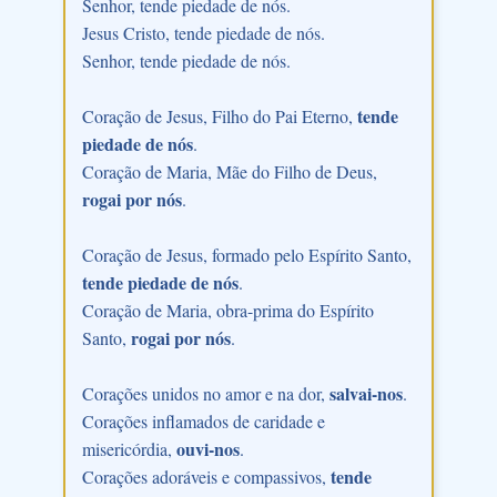
Senhor, tende piedade de nós.
Jesus Cristo, tende piedade de nós.
Senhor, tende piedade de nós.
tende
Coração de Jesus, Filho do Pai Eterno,
piedade de nós
.
Coração de Maria, Mãe do Filho de Deus,
rogai por nós
.
Coração de Jesus, formado pelo Espírito Santo,
tende piedade de nós
.
Coração de Maria, obra-prima do Espírito
rogai por nós
Santo,
.
salvai-nos
Corações unidos no amor e na dor,
.
Corações inflamados de caridade e
ouvi-nos
misericórdia,
.
tende
Corações adoráveis e compassivos,