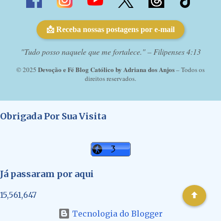
📩 Receba nossas postagens por e-mail
"Tudo posso naquele que me fortalece." – Filipenses 4:13
Devoção e Fé Blog Católico by Adriana dos Anjos
© 2025
– Todos os
direitos reservados.
Obrigada Por Sua Visita
Já passaram por aqui
15,561,647
Tecnologia do Blogger