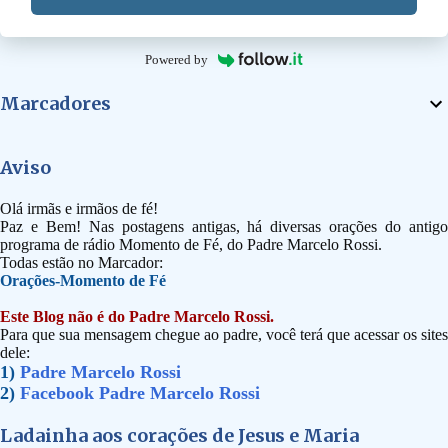
Powered by
Marcadores
Aviso
Olá irmãs e irmãos de fé!
Paz e Bem! Nas postagens antigas, há diversas orações do antigo
programa de rádio Momento de Fé, do Padre Marcelo Rossi.
Todas estão no Marcador:
Orações-Momento de Fé
Este Blog não é do Padre Marcelo Rossi.
Para que sua mensagem chegue ao padre, você terá que acessar os sites
dele:
1)
Padre Marcelo Rossi
2)
Facebook Padre Marcelo Rossi
Ladainha aos corações de Jesus e Maria