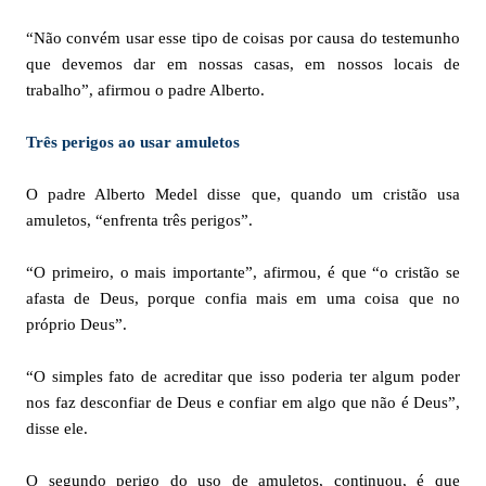
“Não convém usar esse tipo de coisas por causa do testemunho
que devemos dar em nossas casas, em nossos locais de
trabalho”, afirmou o padre Alberto.
Três perigos ao usar amuletos
O padre Alberto Medel disse que, quando um cristão usa
amuletos, “enfrenta três perigos”.
“O primeiro, o mais importante”, afirmou, é que “o cristão se
afasta de Deus, porque confia mais em uma coisa que no
próprio Deus”.
“O simples fato de acreditar que isso poderia ter algum poder
nos faz desconfiar de Deus e confiar em algo que não é Deus”,
disse ele.
O segundo perigo do uso de amuletos, continuou, é que