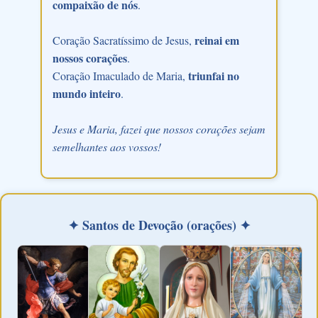
compaixão de nós
.
reinai em
Coração Sacratíssimo de Jesus,
nossos corações
.
triunfai no
Coração Imaculado de Maria,
mundo inteiro
.
Jesus e Maria, fazei que nossos corações sejam
semelhantes aos vossos!
✦ Santos de Devoção (orações) ✦