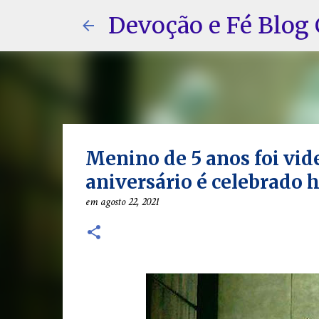
Devoção e Fé Blog 
Menino de 5 anos foi vid
aniversário é celebrado 
em
agosto 22, 2021