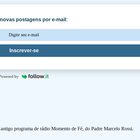
novas postagens por e-mail:
Inscrever-se
Powered by
o antigo programa de rádio Momento de Fé, do Padre Marcelo Rossi.