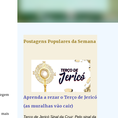
Postagens Populares da Semana
irgem
Aprenda a rezar o Terço de Jericó
(as muralhas vão cair)
 mais
Terço de Jericó Sinal da Cruz: Pelo sinal da